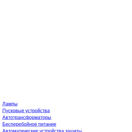
Лампы
Пусковые устройства
Автотрансформаторы
Бесперебойное питание
Автоматические устройства защиты