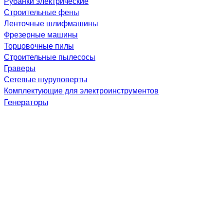
Рубанки электрические
Строительные фены
Ленточные шлифмашины
Фрезерные машины
Торцовочные пилы
Строительные пылесосы
Граверы
Сетевые шуруповерты
Комплектующие для электроинструментов
Генераторы