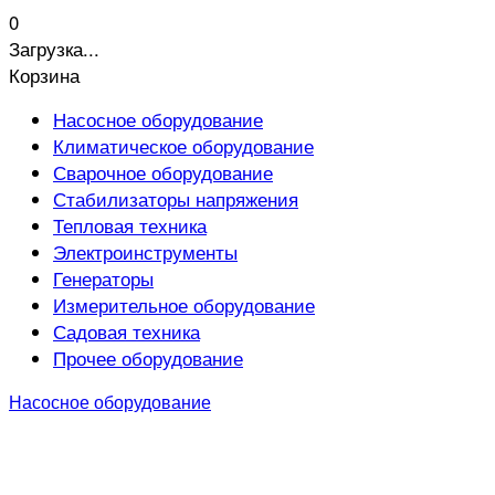
0
Загрузка...
Корзина
Насосное оборудование
Климатическое оборудование
Сварочное оборудование
Стабилизаторы напряжения
Тепловая техника
Электроинструменты
Генераторы
Измерительное оборудование
Садовая техника
Прочее оборудование
Насосное оборудование