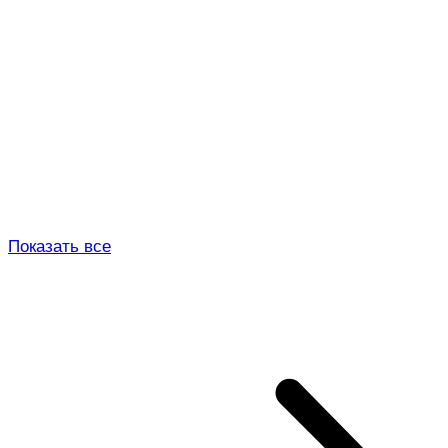
Показать все