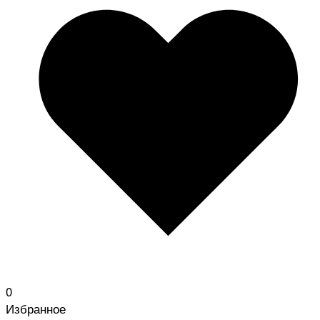
0
Избранное