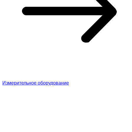
Измерительное оборудование