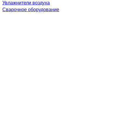
Увлажнители воздуха
Сварочное оборудование