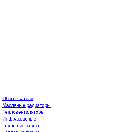
Обогреватели
Масляные радиаторы
Тепловентиляторы
Инфракрасные
Тепловые завесы