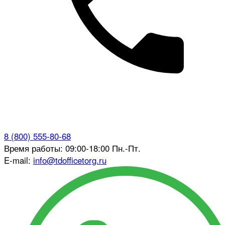
8 (800) 555-80-68
Время работы: 09:00-18:00 Пн.-Пт.
E-mail:
info@tdofficetorg.ru