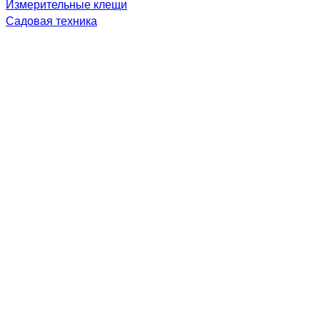
Измерительные клещи
Садовая техника