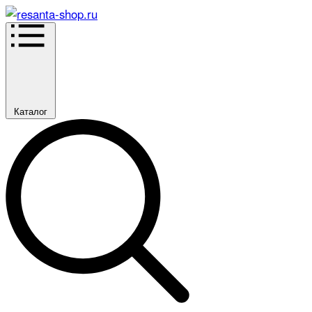
Каталог