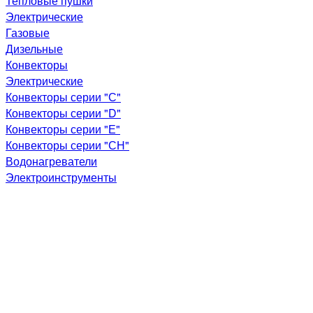
Тепловые пушки
Электрические
Газовые
Дизельные
Конвекторы
Электрические
Конвекторы серии "С"
Конвекторы серии "D"
Конвекторы серии "Е"
Конвекторы серии "СН"
Водонагреватели
Электроинструменты