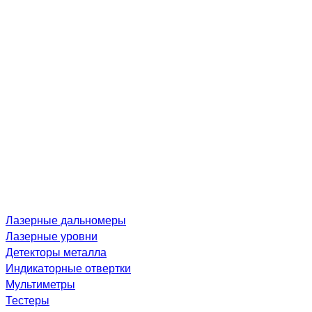
Лазерные дальномеры
Лазерные уровни
Детекторы металла
Индикаторные отвертки
Мультиметры
Тестеры