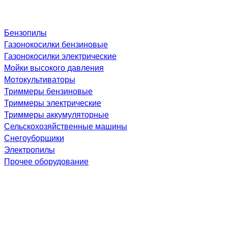
Бензопилы
Газонокосилки бензиновые
Газонокосилки электрические
Мойки высокого давления
Мотокультиваторы
Триммеры бензиновые
Триммеры электрические
Триммеры аккумуляторные
Сельскохозяйственные машины
Снегоуборщики
Электропилы
Прочее оборудование