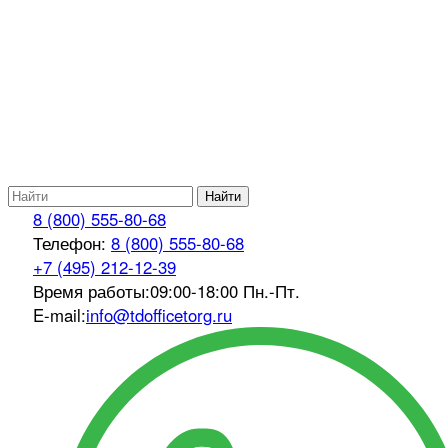
Найти
8 (800) 555-80-68
Телефон:
8 (800) 555-80-68
+7 (495) 212-12-39
Время работы:
09:00-18:00 Пн.-Пт.
E-mail:
info@tdofficetorg.ru