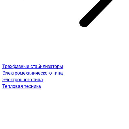
Трехфазные стабилизаторы
Электромеханического типа
Электронного типа
Тепловая техника