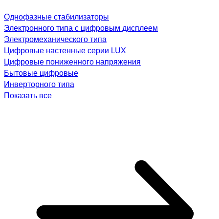
Однофазные стабилизаторы
Электронного типа с цифровым дисплеем
Электромеханического типа
Цифровые настенные серии LUX
Цифровые пониженного напряжения
Бытовые цифровые
Инверторного типа
Показать все