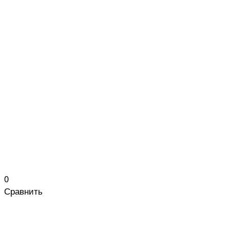
0
Сравнить