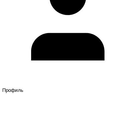
Профиль