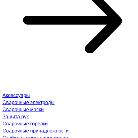
Аксессуары
Сварочные электроды
Сварочные маски
Защита рук
Сварочные горелки
Сварочные принадлежности
Стабилизаторы напряжения