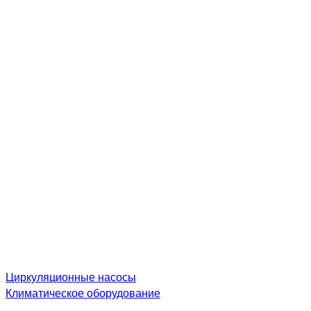
Циркуляционные насосы
Климатическое оборудование