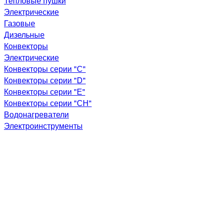
Тепловые пушки
Электрические
Газовые
Дизельные
Конвекторы
Электрические
Конвекторы серии "С"
Конвекторы серии "D"
Конвекторы серии "Е"
Конвекторы серии "СН"
Водонагреватели
Электроинструменты