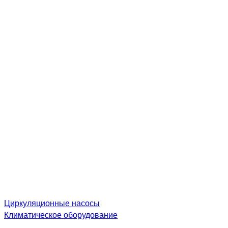
Циркуляционные насосы
Климатическое оборудование