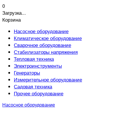
0
Загрузка...
Корзина
Насосное оборудование
Климатическое оборудование
Сварочное оборудование
Стабилизаторы напряжения
Тепловая техника
Электроинструменты
Генераторы
Измерительное оборудование
Садовая техника
Прочее оборудование
Насосное оборудование