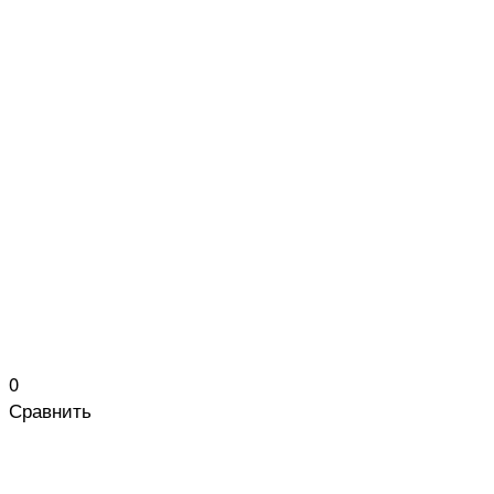
0
Сравнить