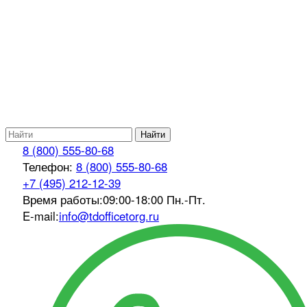
Найти
8 (800) 555-80-68
Телефон:
8 (800) 555-80-68
+7 (495) 212-12-39
Время работы:
09:00-18:00 Пн.-Пт.
E-mail:
info@tdofficetorg.ru