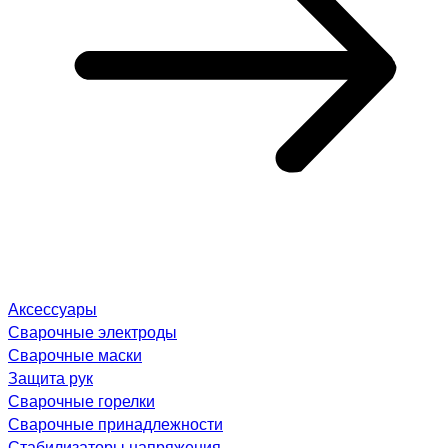
Аксессуары
Сварочные электроды
Сварочные маски
Защита рук
Сварочные горелки
Сварочные принадлежности
Стабилизаторы напряжения