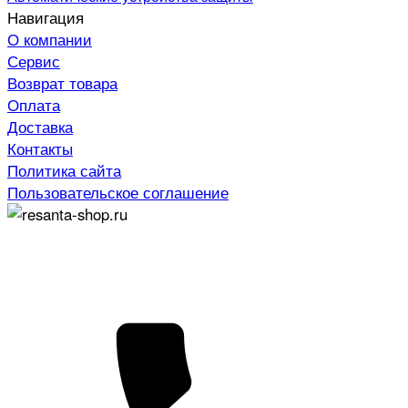
Навигация
О компании
Сервис
Возврат товара
Оплата
Доставка
Контакты
Политика сайта
Пользовательское соглашение