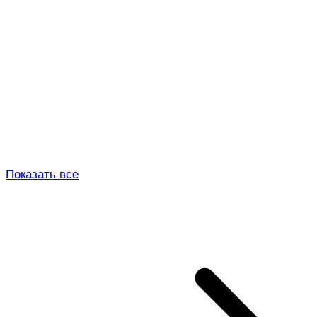
Показать все