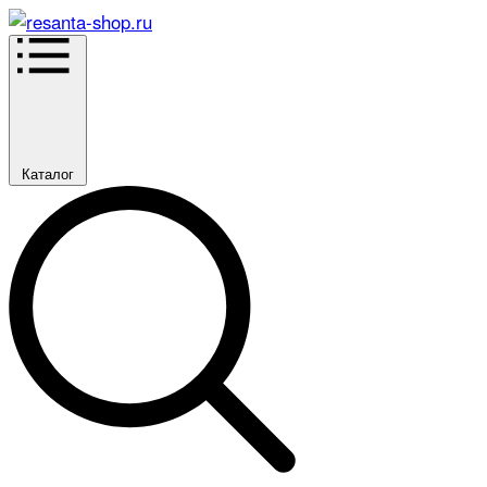
Каталог