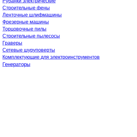
Рубанки электрические
Строительные фены
Ленточные шлифмашины
Фрезерные машины
Торцовочные пилы
Строительные пылесосы
Граверы
Сетевые шуруповерты
Комплектующие для электроинструментов
Генераторы