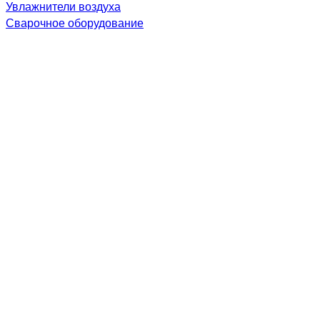
Увлажнители воздуха
Сварочное оборудование