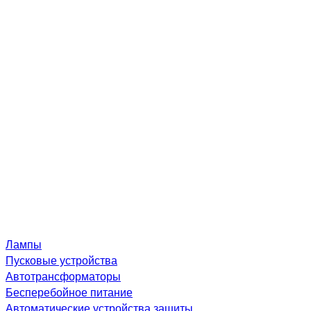
Лампы
Пусковые устройства
Автотрансформаторы
Бесперебойное питание
Автоматические устройства защиты