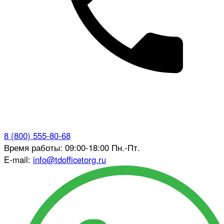
8 (800) 555-80-68
Время работы: 09:00-18:00 Пн.-Пт.
E-mail:
info@tdofficetorg.ru