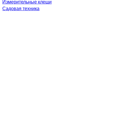
Измерительные клещи
Садовая техника