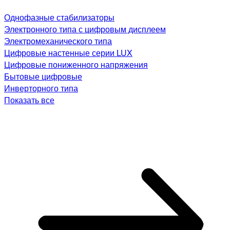
Однофазные стабилизаторы
Электронного типа с цифровым дисплеем
Электромеханического типа
Цифровые настенные серии LUX
Цифровые пониженного напряжения
Бытовые цифровые
Инверторного типа
Показать все