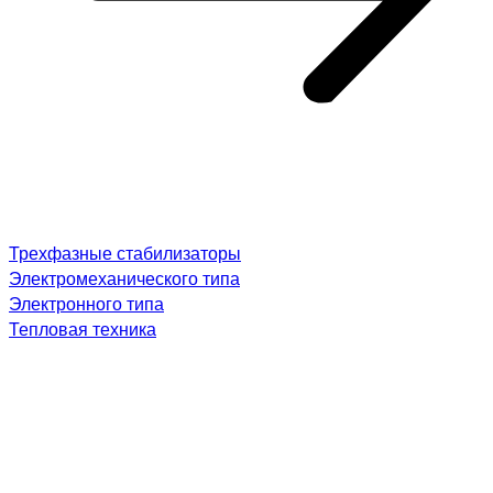
Трехфазные стабилизаторы
Электромеханического типа
Электронного типа
Тепловая техника