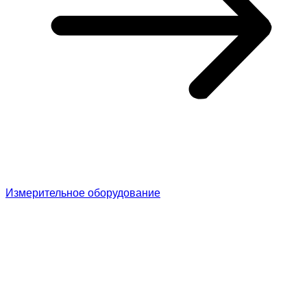
Измерительное оборудование