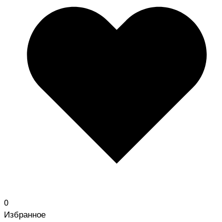
0
Избранное