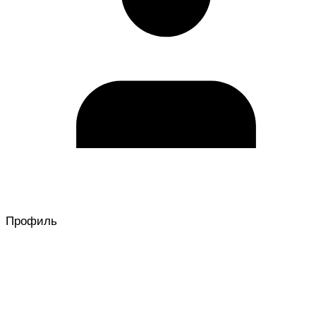
Профиль