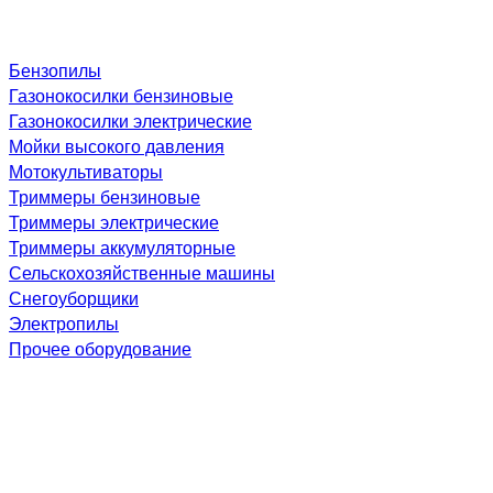
Бензопилы
Газонокосилки бензиновые
Газонокосилки электрические
Мойки высокого давления
Мотокультиваторы
Триммеры бензиновые
Триммеры электрические
Триммеры аккумуляторные
Сельскохозяйственные машины
Снегоуборщики
Электропилы
Прочее оборудование