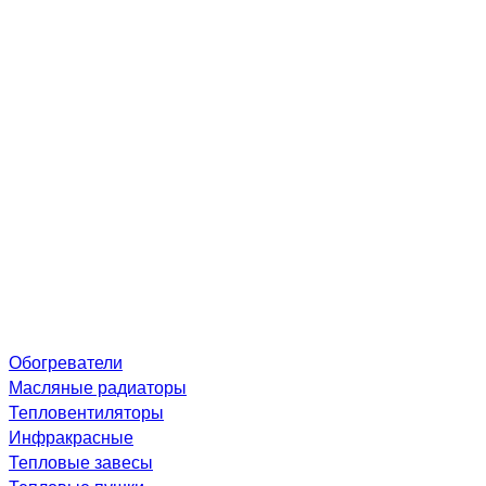
Обогреватели
Масляные радиаторы
Тепловентиляторы
Инфракрасные
Тепловые завесы