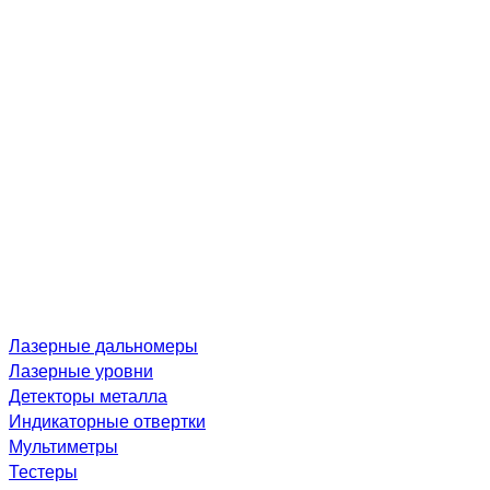
Лазерные дальномеры
Лазерные уровни
Детекторы металла
Индикаторные отвертки
Мультиметры
Тестеры