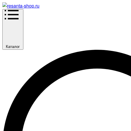
Каталог