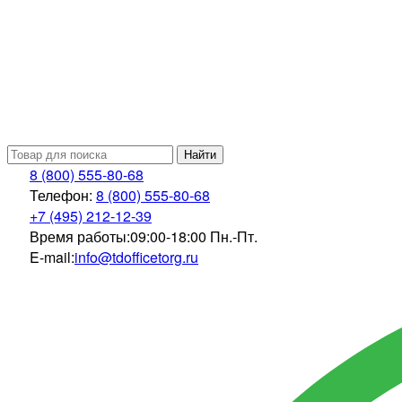
Найти
8 (800) 555-80-68
Телефон:
8 (800) 555-80-68
+7 (495) 212-12-39
Время работы:
09:00-18:00 Пн.-Пт.
E-mail:
info@tdofficetorg.ru