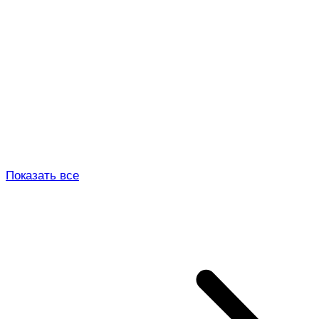
Показать все