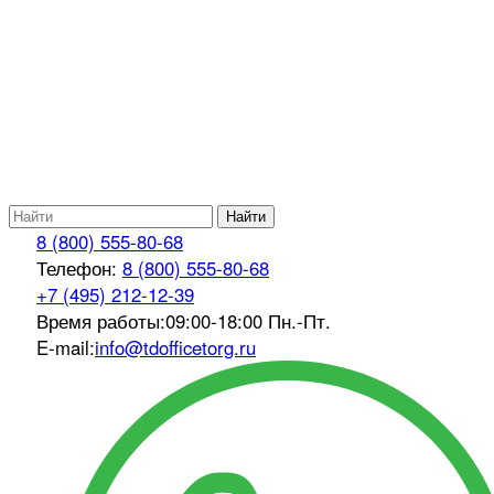
Найти
8 (800) 555-80-68
Телефон:
8 (800) 555-80-68
+7 (495) 212-12-39
Время работы:
09:00-18:00 Пн.-Пт.
E-mail:
info@tdofficetorg.ru