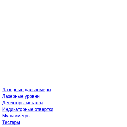
Лазерные дальномеры
Лазерные уровни
Детекторы металла
Индикаторные отвертки
Мультиметры
Тестеры