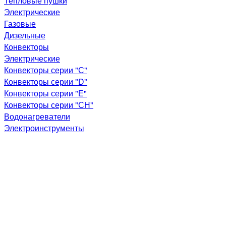
Тепловые пушки
Электрические
Газовые
Дизельные
Конвекторы
Электрические
Конвекторы серии "С"
Конвекторы серии "D"
Конвекторы серии "Е"
Конвекторы серии "СН"
Водонагреватели
Электроинструменты