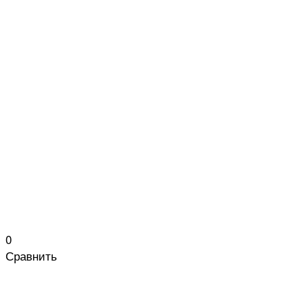
0
Сравнить