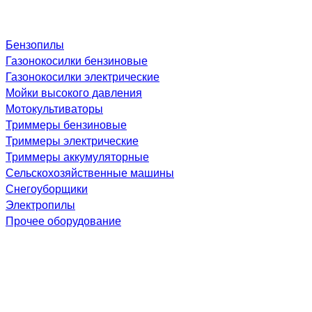
Бензопилы
Газонокосилки бензиновые
Газонокосилки электрические
Мойки высокого давления
Мотокультиваторы
Триммеры бензиновые
Триммеры электрические
Триммеры аккумуляторные
Сельскохозяйственные машины
Снегоуборщики
Электропилы
Прочее оборудование