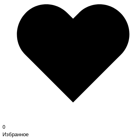
0
Избранное