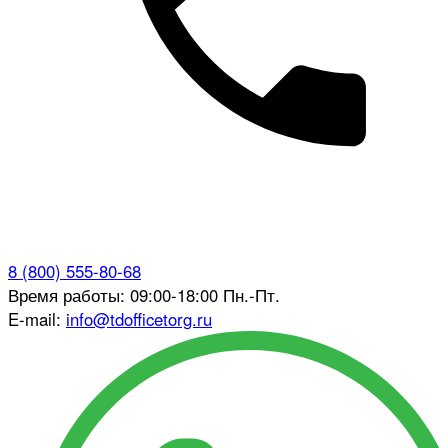
8 (800) 555-80-68
Время работы: 09:00-18:00 Пн.-Пт.
E-mail:
info@tdofficetorg.ru