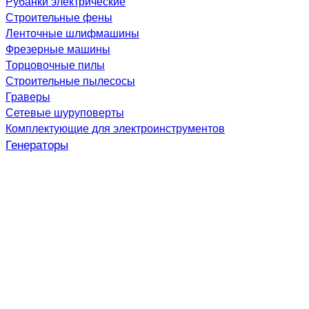
Рубанки электрические
Строительные фены
Ленточные шлифмашины
Фрезерные машины
Торцовочные пилы
Строительные пылесосы
Граверы
Сетевые шуруповерты
Комплектующие для электроинструментов
Генераторы