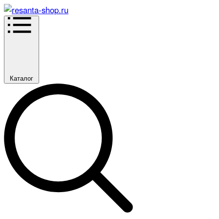
Каталог