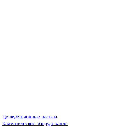
Циркуляционные насосы
Климатическое оборудование