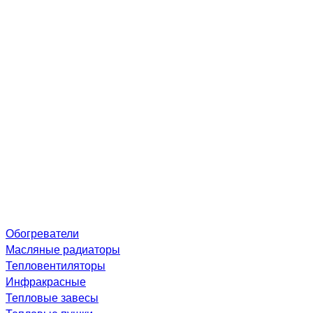
Обогреватели
Масляные радиаторы
Тепловентиляторы
Инфракрасные
Тепловые завесы