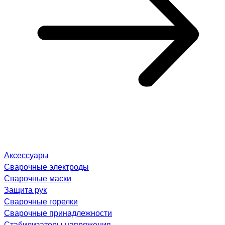
Аксессуары
Сварочные электроды
Сварочные маски
Защита рук
Сварочные горелки
Сварочные принадлежности
Стабилизаторы напряжения