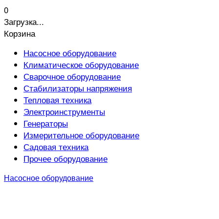
0
Загрузка...
Корзина
Насосное оборудование
Климатическое оборудование
Сварочное оборудование
Стабилизаторы напряжения
Тепловая техника
Электроинструменты
Генераторы
Измерительное оборудование
Садовая техника
Прочее оборудование
Насосное оборудование