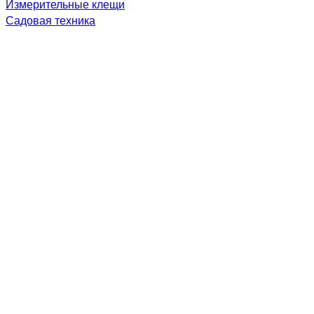
Измерительные клещи
Садовая техника