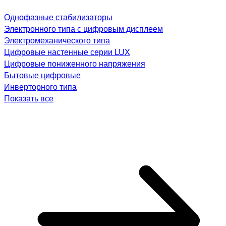
Однофазные стабилизаторы
Электронного типа с цифровым дисплеем
Электромеханического типа
Цифровые настенные серии LUX
Цифровые пониженного напряжения
Бытовые цифровые
Инверторного типа
Показать все