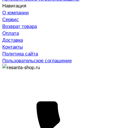
Навигация
О компании
Сервис
Возврат товара
Оплата
Доставка
Контакты
Политика сайта
Пользовательское соглашение