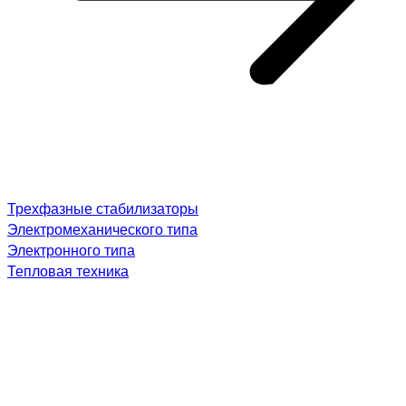
Трехфазные стабилизаторы
Электромеханического типа
Электронного типа
Тепловая техника