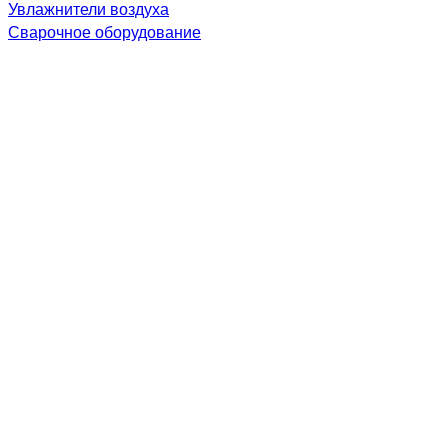
Увлажнители воздуха
Сварочное оборудование