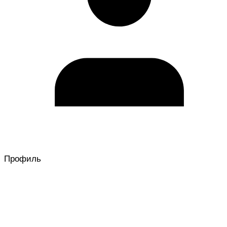
Профиль