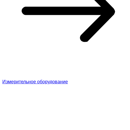
Измерительное оборудование