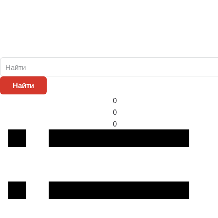
Найти
0
0
0