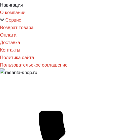
Навигация
О компании
Сервис
Возврат товара
Оплата
Доставка
Контакты
Политика сайта
Пользовательское соглашение