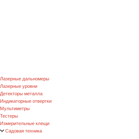
Лазерные дальномеры
Лазерные уровни
Детекторы металла
Индикаторные отвертки
Мультиметры
Тестеры
Измерительные клещи
Садовая техника