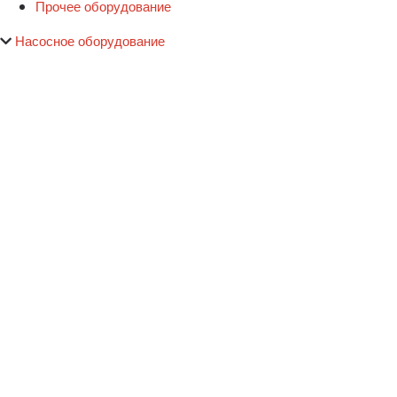
Прочее оборудование
Насосное оборудование