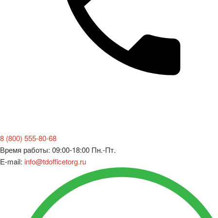
8 (800) 555-80-68
Время работы: 09:00-18:00 Пн.-Пт.
E-mail:
info@tdofficetorg.ru