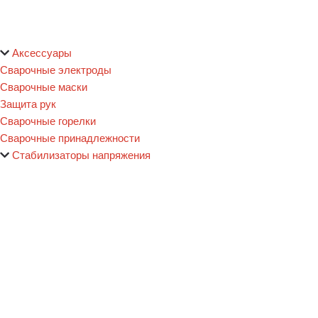
Аксессуары
Сварочные электроды
Сварочные маски
Защита рук
Сварочные горелки
Сварочные принадлежности
Стабилизаторы напряжения