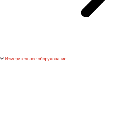
Измерительное оборудование