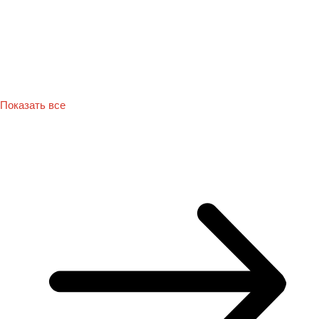
Показать все