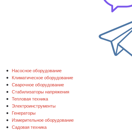
Насосное оборудование
Климатическое оборудование
Сварочное оборудование
Стабилизаторы напряжения
Тепловая техника
Электроинструменты
Генераторы
Измерительное оборудование
Садовая техника