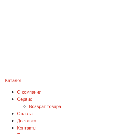
Каталог
О компании
Сервис
Возврат товара
Оплата
Доставка
Контакты