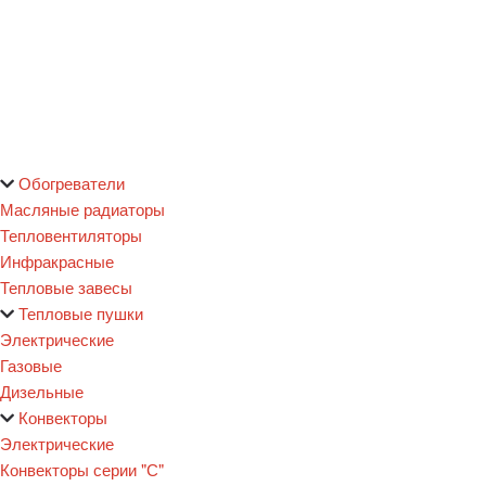
Обогреватели
Масляные радиаторы
Тепловентиляторы
Инфракрасные
Тепловые завесы
Тепловые пушки
Электрические
Газовые
Дизельные
Конвекторы
Электрические
Конвекторы серии "С"