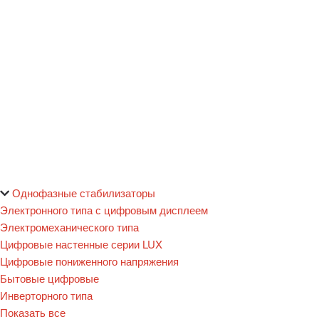
Однофазные стабилизаторы
Электронного типа с цифровым дисплеем
Электромеханического типа
Цифровые настенные серии LUX
Цифровые пониженного напряжения
Бытовые цифровые
Инверторного типа
Показать все