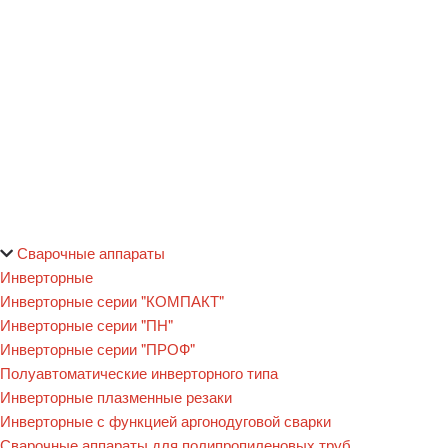
Сварочные аппараты
Инверторные
Инверторные серии "КОМПАКТ"
Инверторные серии "ПН"
Инверторные серии "ПРОФ"
Полуавтоматические инверторного типа
Инверторные плазменные резаки
Инверторные с функцией аргонодуговой сварки
Сварочные аппараты для полипропиленовых труб