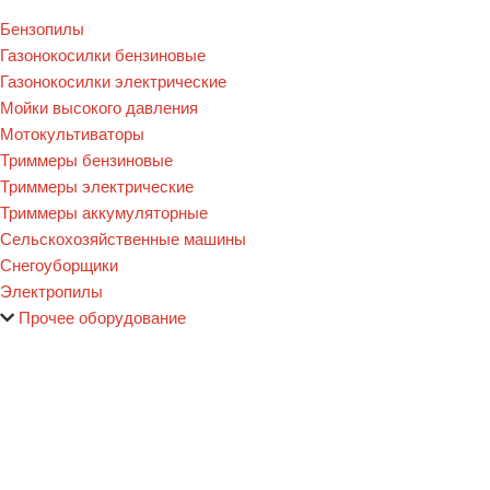
Бензопилы
Газонокосилки бензиновые
Газонокосилки электрические
Мойки высокого давления
Мотокультиваторы
Триммеры бензиновые
Триммеры электрические
Триммеры аккумуляторные
Сельскохозяйственные машины
Снегоуборщики
Электропилы
Прочее оборудование