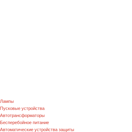
Лампы
Пусковые устройства
Автотрансформаторы
Бесперебойное питание
Автоматические устройства защиты