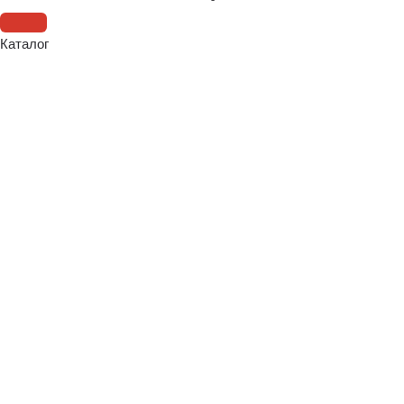
Каталог