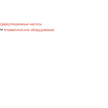
Циркуляционные насосы
Климатическое оборудование