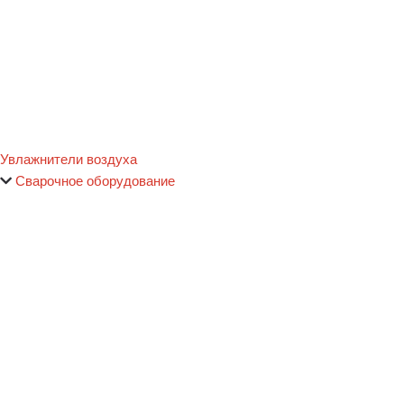
Увлажнители воздуха
Сварочное оборудование