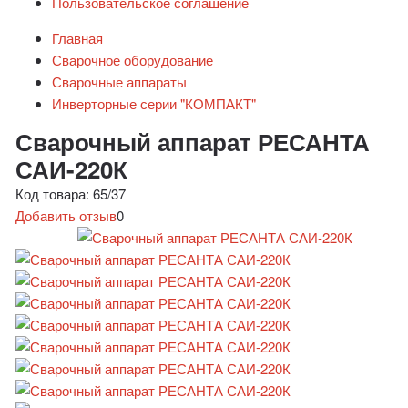
Пользовательское соглашение
Главная
Сварочное оборудование
Сварочные аппараты
Инверторные серии "КОМПАКТ"
Сварочный аппарат РЕСАНТА
САИ-220К
Код товара:
65/37
Добавить отзыв
0