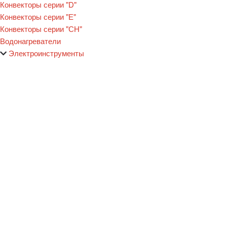
Конвекторы серии "D"
Конвекторы серии "Е"
Конвекторы серии "СН"
Водонагреватели
Электроинструменты