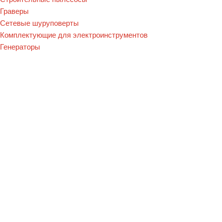
Граверы
Сетевые шуруповерты
Комплектующие для электроинструментов
Генераторы