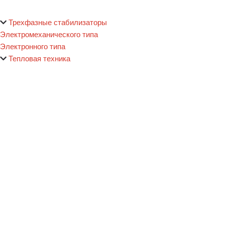
Трехфазные стабилизаторы
Электромеханического типа
Электронного типа
Тепловая техника