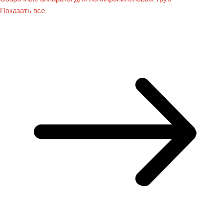
Показать все