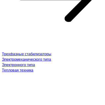
Трехфазные стабилизаторы
Электромеханического типа
Электронного типа
Тепловая техника