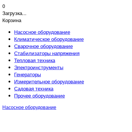
0
Загрузка...
Корзина
Насосное оборудование
Климатическое оборудование
Сварочное оборудование
Стабилизаторы напряжения
Тепловая техника
Электроинструменты
Генераторы
Измерительное оборудование
Садовая техника
Прочее оборудование
Насосное оборудование