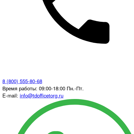
8 (800) 555-80-68
Время работы: 09:00-18:00 Пн.-Пт.
E-mail:
info@tdofficetorg.ru