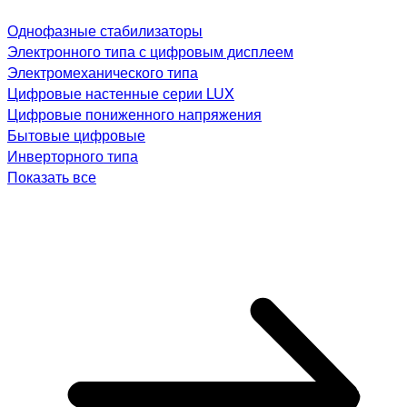
Однофазные стабилизаторы
Электронного типа с цифровым дисплеем
Электромеханического типа
Цифровые настенные серии LUX
Цифровые пониженного напряжения
Бытовые цифровые
Инверторного типа
Показать все