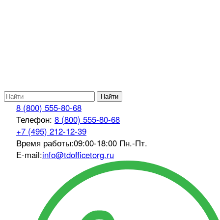
Найти
8 (800) 555-80-68
Телефон:
8 (800) 555-80-68
+7 (495) 212-12-39
Время работы:
09:00-18:00 Пн.-Пт.
E-mail:
info@tdofficetorg.ru