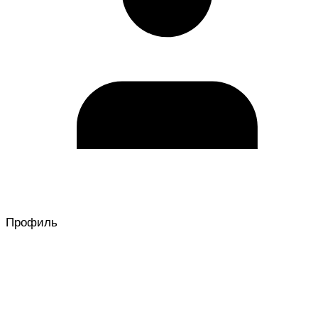
Профиль