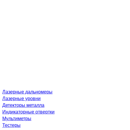
Лазерные дальномеры
Лазерные уровни
Детекторы металла
Индикаторные отвертки
Мультиметры
Тестеры