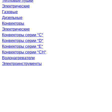
Тепловые пушки
Электрические
Газовые
Дизельные
Конвекторы
Электрические
Конвекторы серии "С"
Конвекторы серии "D"
Конвекторы серии "Е"
Конвекторы серии "СН"
Водонагреватели
Электроинструменты