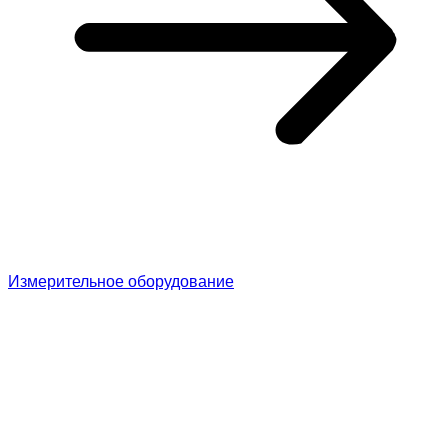
Измерительное оборудование