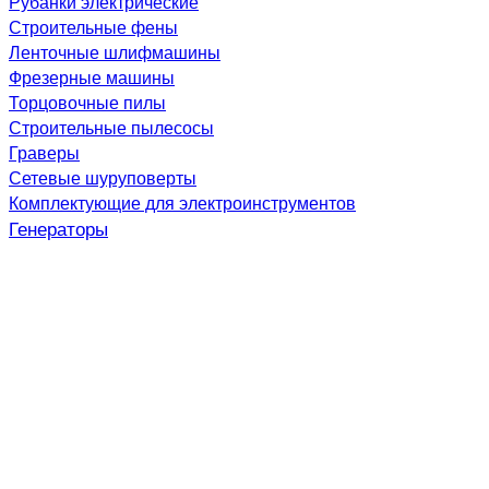
Рубанки электрические
Строительные фены
Ленточные шлифмашины
Фрезерные машины
Торцовочные пилы
Строительные пылесосы
Граверы
Сетевые шуруповерты
Комплектующие для электроинструментов
Генераторы