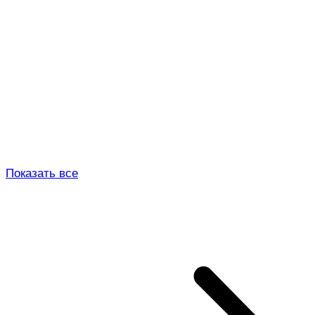
Показать все