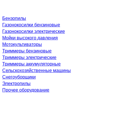
Бензопилы
Газонокосилки бензиновые
Газонокосилки электрические
Мойки высокого давления
Мотокультиваторы
Триммеры бензиновые
Триммеры электрические
Триммеры аккумуляторные
Сельскохозяйственные машины
Снегоуборщики
Электропилы
Прочее оборудование