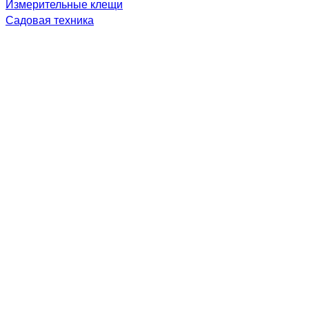
Измерительные клещи
Садовая техника