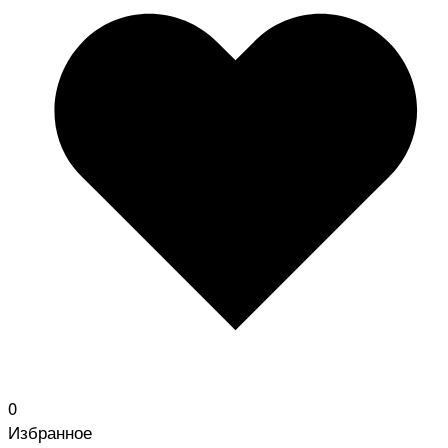
0
Избранное