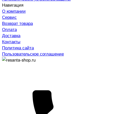
Навигация
О компании
Сервис
Возврат товара
Оплата
Доставка
Контакты
Политика сайта
Пользовательское соглашение