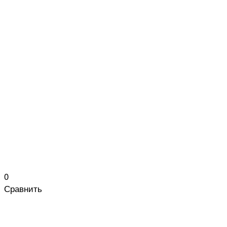
0
Сравнить