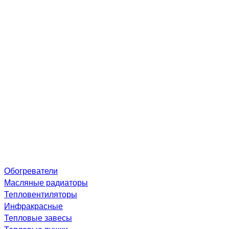
Обогреватели
Масляные радиаторы
Тепловентиляторы
Инфракрасные
Тепловые завесы