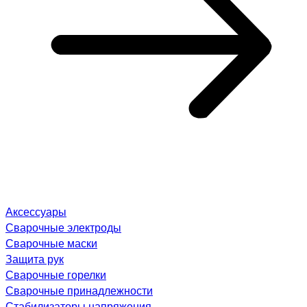
Аксессуары
Сварочные электроды
Сварочные маски
Защита рук
Сварочные горелки
Сварочные принадлежности
Стабилизаторы напряжения