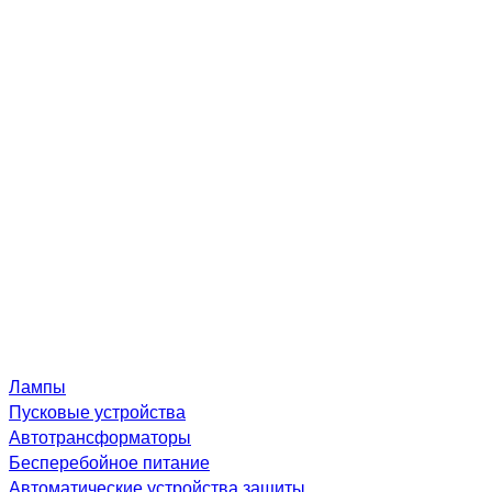
Лампы
Пусковые устройства
Автотрансформаторы
Бесперебойное питание
Автоматические устройства защиты