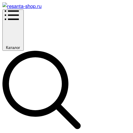
Каталог