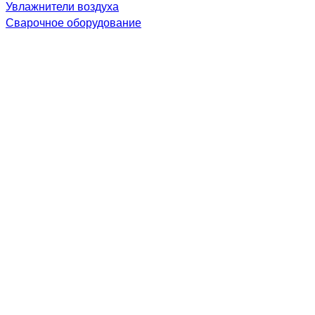
Увлажнители воздуха
Сварочное оборудование