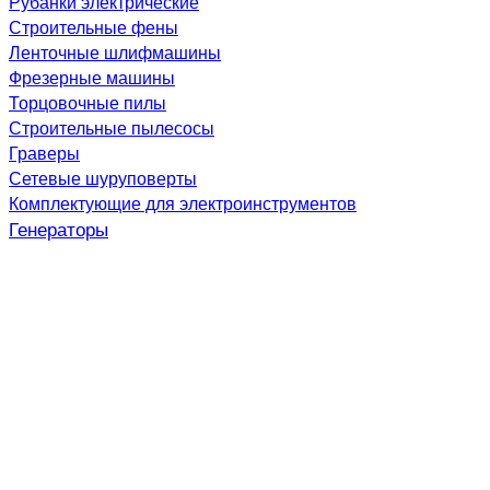
Рубанки электрические
Строительные фены
Ленточные шлифмашины
Фрезерные машины
Торцовочные пилы
Строительные пылесосы
Граверы
Сетевые шуруповерты
Комплектующие для электроинструментов
Генераторы