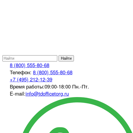
Найти
8 (800) 555-80-68
Телефон:
8 (800) 555-80-68
+7 (495) 212-12-39
Время работы:
09:00-18:00 Пн.-Пт.
E-mail:
info@tdofficetorg.ru