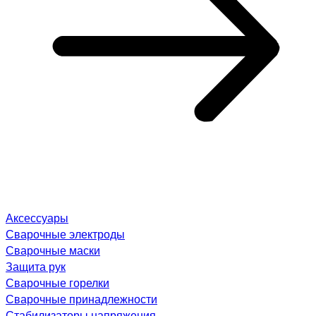
Аксессуары
Сварочные электроды
Сварочные маски
Защита рук
Сварочные горелки
Сварочные принадлежности
Стабилизаторы напряжения