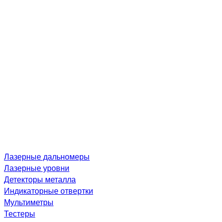
Лазерные дальномеры
Лазерные уровни
Детекторы металла
Индикаторные отвертки
Мультиметры
Тестеры