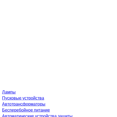
Лампы
Пусковые устройства
Автотрансформаторы
Бесперебойное питание
Автоматические устройства защиты