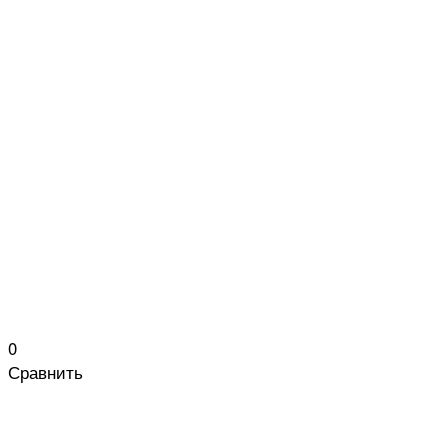
0
Сравнить