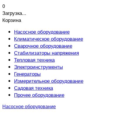
0
Загрузка...
Корзина
Насосное оборудование
Климатическое оборудование
Сварочное оборудование
Стабилизаторы напряжения
Тепловая техника
Электроинструменты
Генераторы
Измерительное оборудование
Садовая техника
Прочее оборудование
Насосное оборудование