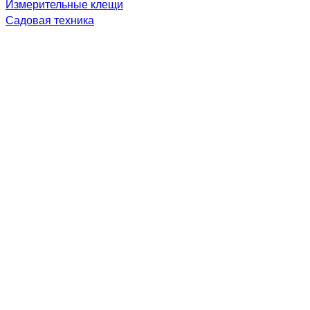
Измерительные клещи
Садовая техника