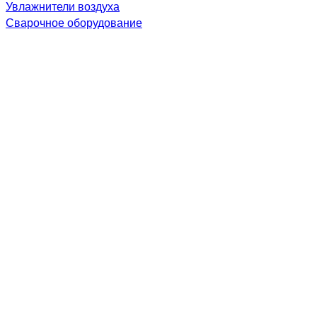
Увлажнители воздуха
Сварочное оборудование