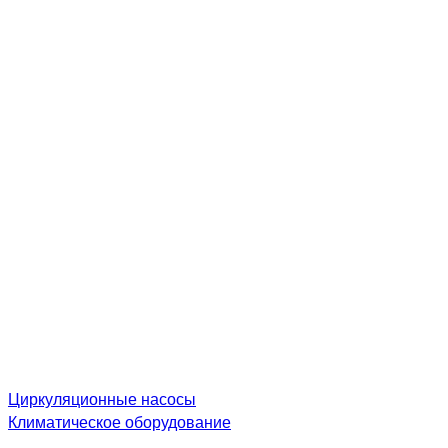
Циркуляционные насосы
Климатическое оборудование