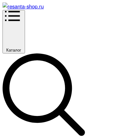
Каталог