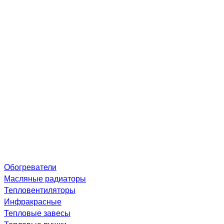
Обогреватели
Масляные радиаторы
Тепловентиляторы
Инфракрасные
Тепловые завесы