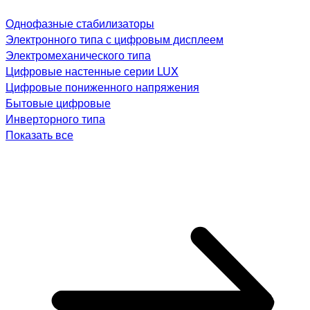
Однофазные стабилизаторы
Электронного типа с цифровым дисплеем
Электромеханического типа
Цифровые настенные серии LUX
Цифровые пониженного напряжения
Бытовые цифровые
Инверторного типа
Показать все