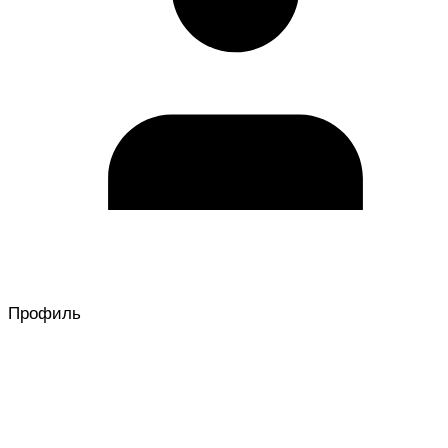
Профиль