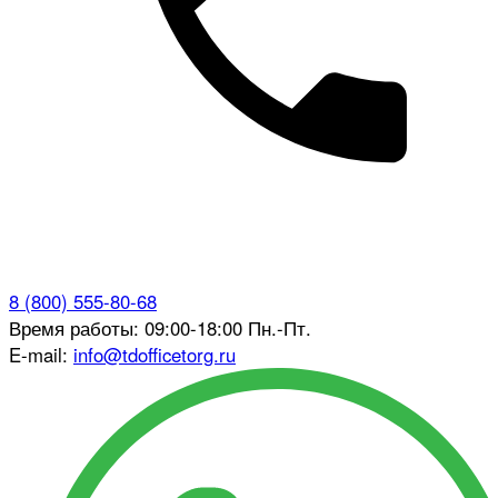
8 (800) 555-80-68
Время работы: 09:00-18:00 Пн.-Пт.
E-mail:
info@tdofficetorg.ru