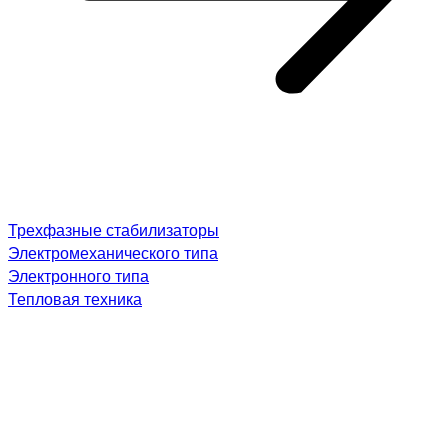
Трехфазные стабилизаторы
Электромеханического типа
Электронного типа
Тепловая техника