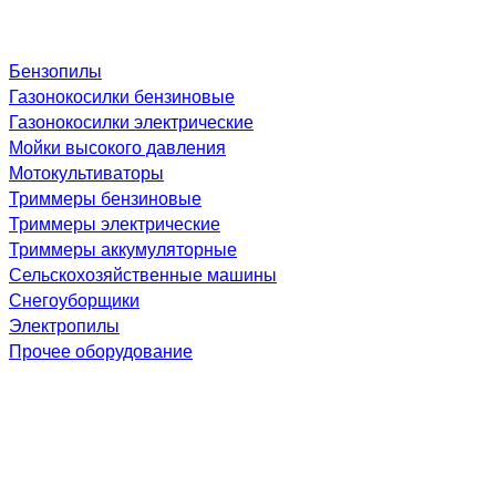
Бензопилы
Газонокосилки бензиновые
Газонокосилки электрические
Мойки высокого давления
Мотокультиваторы
Триммеры бензиновые
Триммеры электрические
Триммеры аккумуляторные
Сельскохозяйственные машины
Снегоуборщики
Электропилы
Прочее оборудование