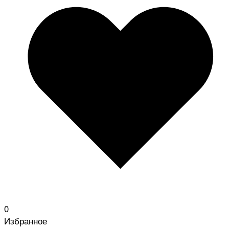
0
Избранное