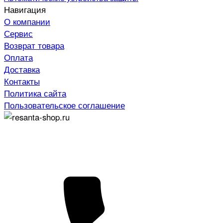
Навигация
О компании
Сервис
Возврат товара
Оплата
Доставка
Контакты
Политика сайта
Пользовательское соглашение