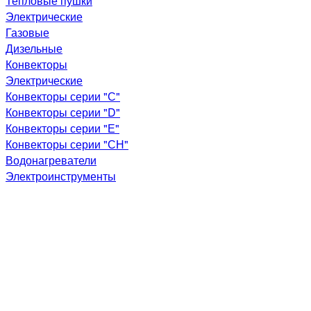
Тепловые пушки
Электрические
Газовые
Дизельные
Конвекторы
Электрические
Конвекторы серии "С"
Конвекторы серии "D"
Конвекторы серии "Е"
Конвекторы серии "СН"
Водонагреватели
Электроинструменты