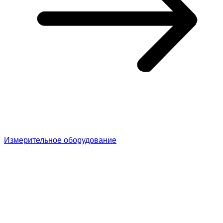
Измерительное оборудование