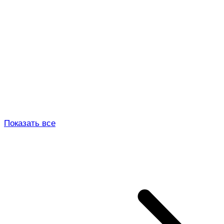
Показать все