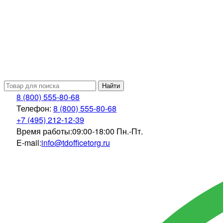
Найти
8 (800) 555-80-68
Телефон:
8 (800) 555-80-68
+7 (495) 212-12-39
Время работы:
09:00-18:00 Пн.-Пт.
E-mail:
info@tdofficetorg.ru