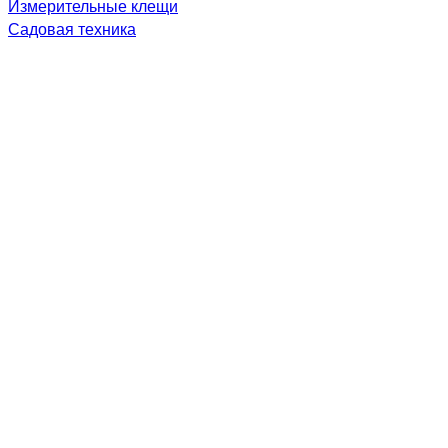
Измерительные клещи
Садовая техника