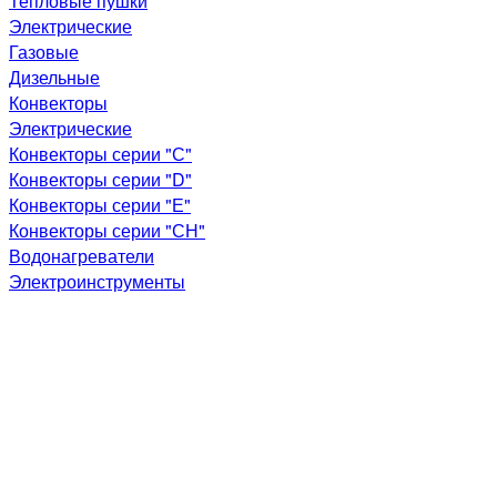
Тепловые пушки
Электрические
Газовые
Дизельные
Конвекторы
Электрические
Конвекторы серии "С"
Конвекторы серии "D"
Конвекторы серии "Е"
Конвекторы серии "СН"
Водонагреватели
Электроинструменты