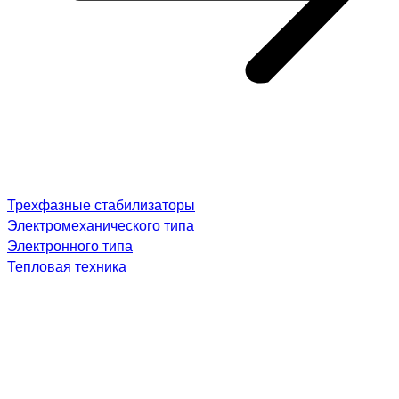
Трехфазные стабилизаторы
Электромеханического типа
Электронного типа
Тепловая техника