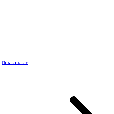
Показать все