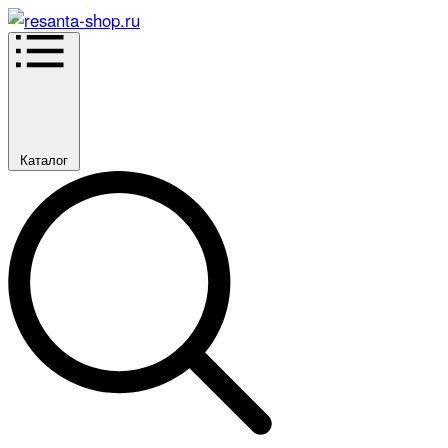
Каталог