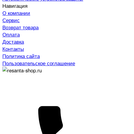
Навигация
О компании
Сервис
Возврат товара
Оплата
Доставка
Контакты
Политика сайта
Пользовательское соглашение