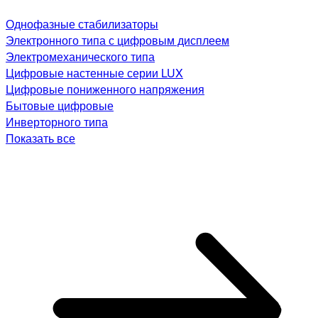
Однофазные стабилизаторы
Электронного типа с цифровым дисплеем
Электромеханического типа
Цифровые настенные серии LUX
Цифровые пониженного напряжения
Бытовые цифровые
Инверторного типа
Показать все