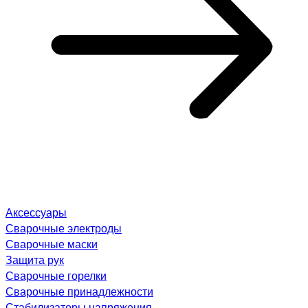
Аксессуары
Сварочные электроды
Сварочные маски
Защита рук
Сварочные горелки
Сварочные принадлежности
Стабилизаторы напряжения