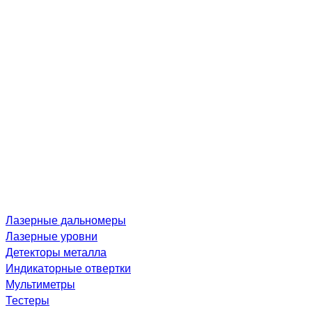
Лазерные дальномеры
Лазерные уровни
Детекторы металла
Индикаторные отвертки
Мультиметры
Тестеры