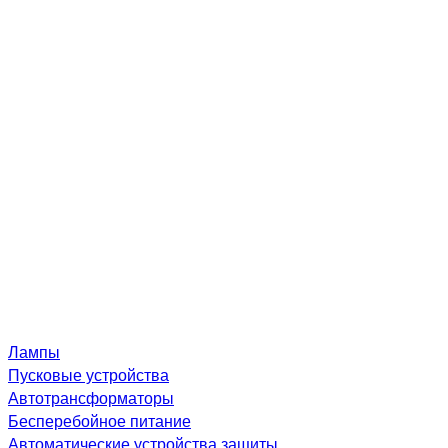
Лампы
Пусковые устройства
Автотрансформаторы
Бесперебойное питание
Автоматические устройства защиты