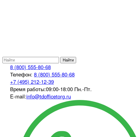
Найти
8 (800) 555-80-68
Телефон:
8 (800) 555-80-68
+7 (495) 212-12-39
Время работы:
09:00-18:00 Пн.-Пт.
E-mail:
info@tdofficetorg.ru