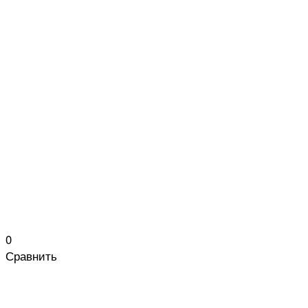
0
Сравнить