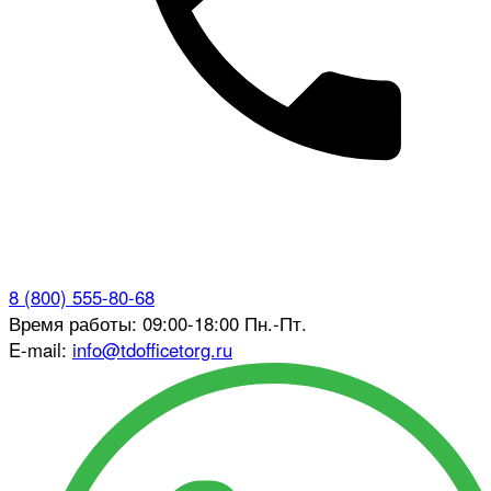
8 (800) 555-80-68
Время работы: 09:00-18:00 Пн.-Пт.
E-mail:
info@tdofficetorg.ru