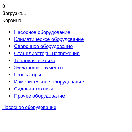
0
Загрузка...
Корзина
Насосное оборудование
Климатическое оборудование
Сварочное оборудование
Стабилизаторы напряжения
Тепловая техника
Электроинструменты
Генераторы
Измерительное оборудование
Садовая техника
Прочее оборудование
Насосное оборудование