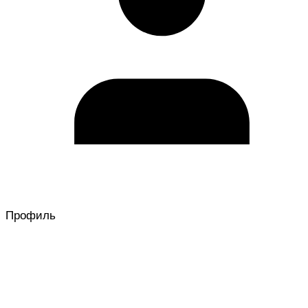
Профиль