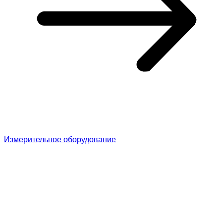
Измерительное оборудование