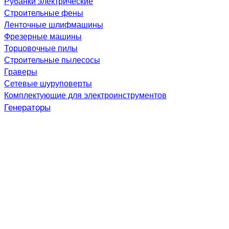
Рубанки электрические
Строительные фены
Ленточные шлифмашины
Фрезерные машины
Торцовочные пилы
Строительные пылесосы
Граверы
Сетевые шуруповерты
Комплектующие для электроинструментов
Генераторы