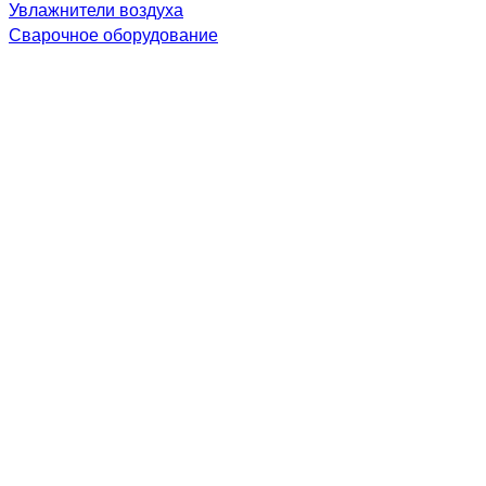
Увлажнители воздуха
Сварочное оборудование