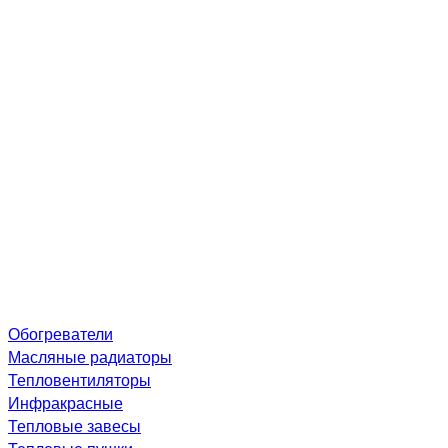
Обогреватели
Масляные радиаторы
Тепловентиляторы
Инфракрасные
Тепловые завесы