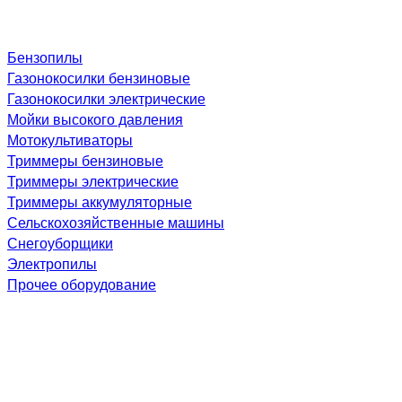
Бензопилы
Газонокосилки бензиновые
Газонокосилки электрические
Мойки высокого давления
Мотокультиваторы
Триммеры бензиновые
Триммеры электрические
Триммеры аккумуляторные
Сельскохозяйственные машины
Снегоуборщики
Электропилы
Прочее оборудование