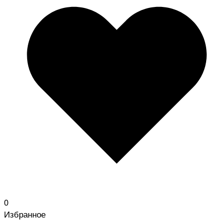
0
Избранное