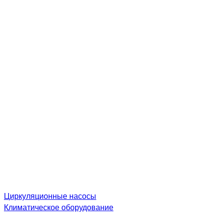
Циркуляционные насосы
Климатическое оборудование