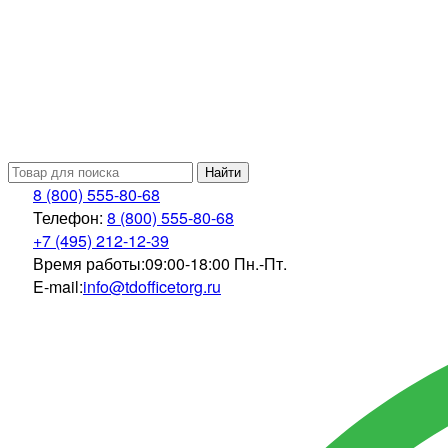
Найти
8 (800) 555-80-68
Телефон:
8 (800) 555-80-68
+7 (495) 212-12-39
Время работы:
09:00-18:00 Пн.-Пт.
E-mail:
info@tdofficetorg.ru