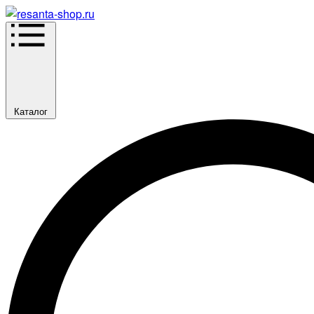
Каталог