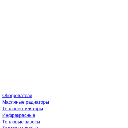
Обогреватели
Масляные радиаторы
Тепловентиляторы
Инфракрасные
Тепловые завесы