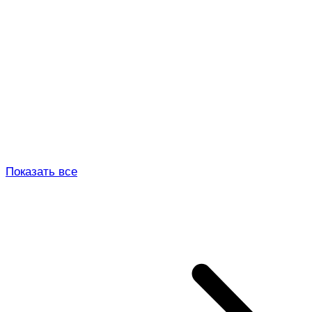
Показать все