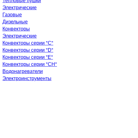
Тепловые пушки
Электрические
Газовые
Дизельные
Конвекторы
Электрические
Конвекторы серии "С"
Конвекторы серии "D"
Конвекторы серии "Е"
Конвекторы серии "СН"
Водонагреватели
Электроинструменты