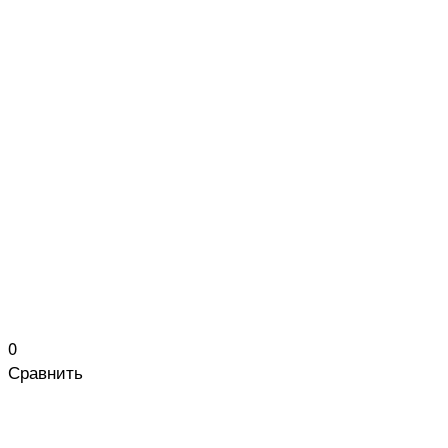
0
Сравнить