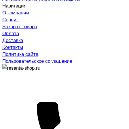
Навигация
О компании
Сервис
Возврат товара
Оплата
Доставка
Контакты
Политика сайта
Пользовательское соглашение