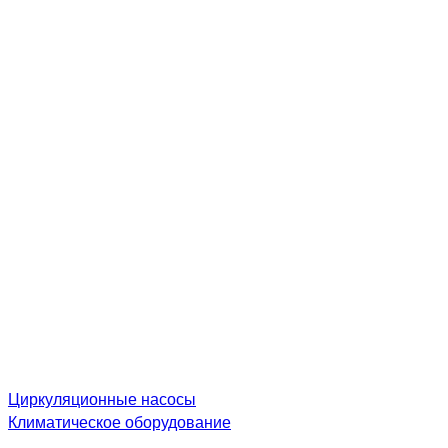
Циркуляционные насосы
Климатическое оборудование