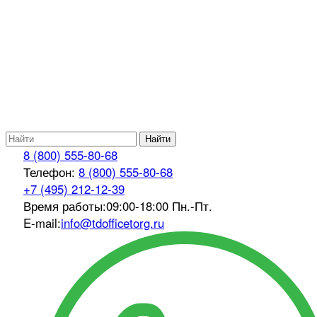
Найти
8 (800) 555-80-68
Телефон:
8 (800) 555-80-68
+7 (495) 212-12-39
Время работы:
09:00-18:00 Пн.-Пт.
E-mail:
info@tdofficetorg.ru