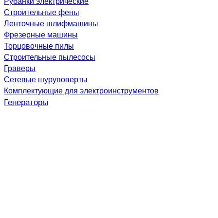
Рубанки электрические
Строительные фены
Ленточные шлифмашины
Фрезерные машины
Торцовочные пилы
Строительные пылесосы
Граверы
Сетевые шуруповерты
Комплектующие для электроинструментов
Генераторы