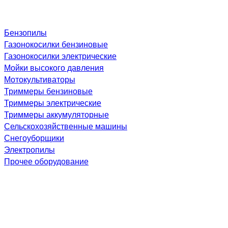
Бензопилы
Газонокосилки бензиновые
Газонокосилки электрические
Мойки высокого давления
Мотокультиваторы
Триммеры бензиновые
Триммеры электрические
Триммеры аккумуляторные
Сельскохозяйственные машины
Снегоуборщики
Электропилы
Прочее оборудование