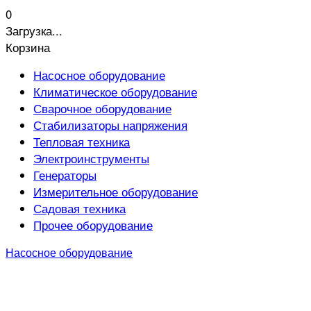
0
Загрузка...
Корзина
Насосное оборудование
Климатическое оборудование
Сварочное оборудование
Стабилизаторы напряжения
Тепловая техника
Электроинструменты
Генераторы
Измерительное оборудование
Садовая техника
Прочее оборудование
Насосное оборудование