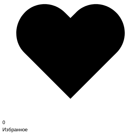
0
Избранное