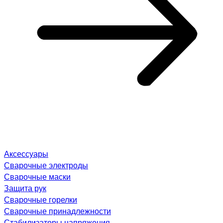
Аксессуары
Сварочные электроды
Сварочные маски
Защита рук
Сварочные горелки
Сварочные принадлежности
Стабилизаторы напряжения