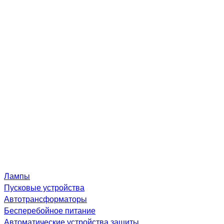
Лампы
Пусковые устройства
Автотрансформаторы
Бесперебойное питание
Автоматические устройства защиты