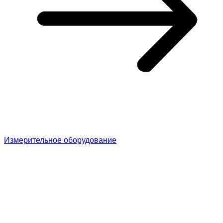
Измерительное оборудование