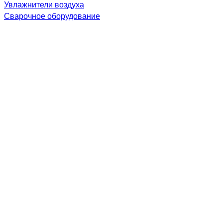
Увлажнители воздуха
Сварочное оборудование