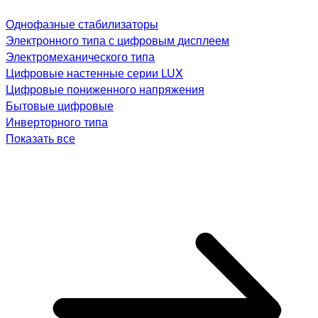
Однофазные стабилизаторы
Электронного типа с цифровым дисплеем
Электромеханического типа
Цифровые настенные серии LUX
Цифровые пониженного напряжения
Бытовые цифровые
Инверторного типа
Показать все