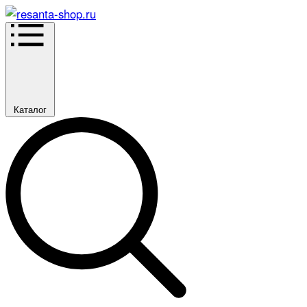
Каталог