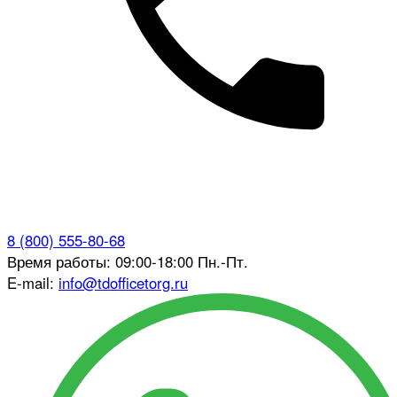
8 (800) 555-80-68
Время работы: 09:00-18:00 Пн.-Пт.
E-mail:
info@tdofficetorg.ru