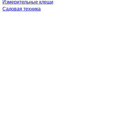
Измерительные клещи
Садовая техника