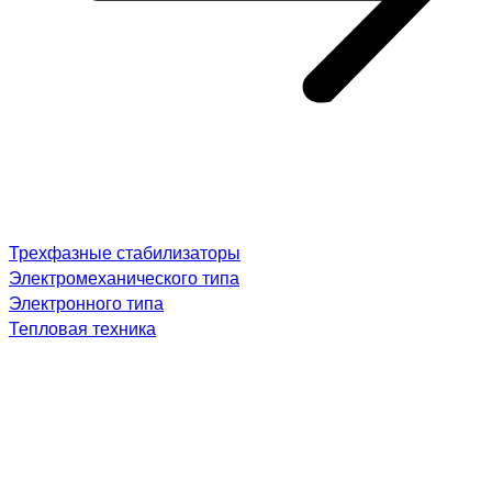
Трехфазные стабилизаторы
Электромеханического типа
Электронного типа
Тепловая техника