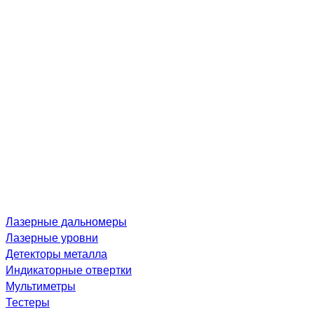
Лазерные дальномеры
Лазерные уровни
Детекторы металла
Индикаторные отвертки
Мультиметры
Тестеры