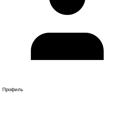
Профиль