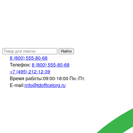
Найти
8 (800) 555-80-68
Телефон:
8 (800) 555-80-68
+7 (495) 212-12-39
Время работы:
09:00-18:00 Пн.-Пт.
E-mail:
info@tdofficetorg.ru