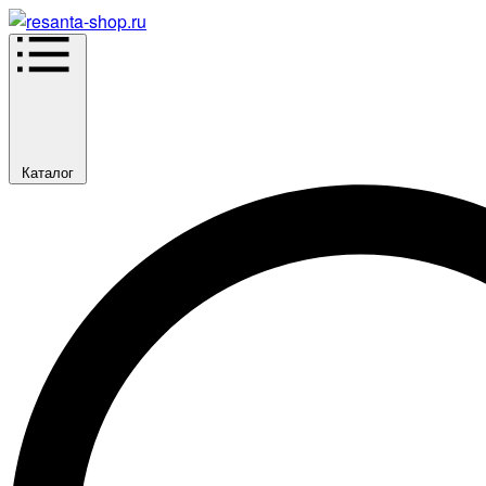
Каталог