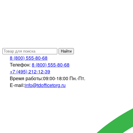
Найти
8 (800) 555-80-68
Телефон:
8 (800) 555-80-68
+7 (495) 212-12-39
Время работы:
09:00-18:00 Пн.-Пт.
E-mail:
info@tdofficetorg.ru