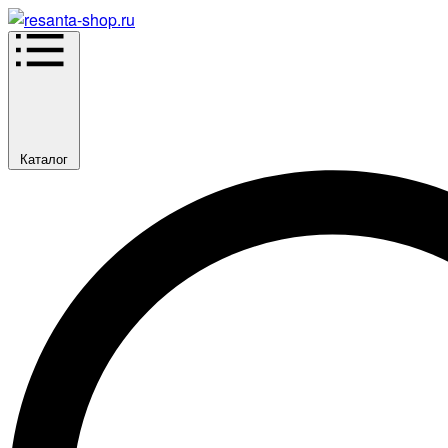
Каталог