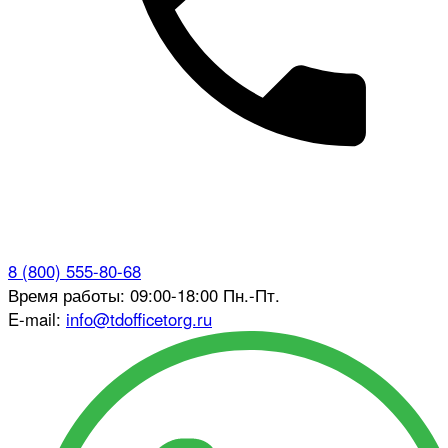
8 (800) 555-80-68
Время работы: 09:00-18:00 Пн.-Пт.
E-mail:
info@tdofficetorg.ru