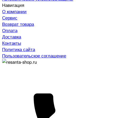
Навигация
О компании
Сервис
Возврат товара
Оплата
Доставка
Контакты
Политика сайта
Пользовательское соглашение