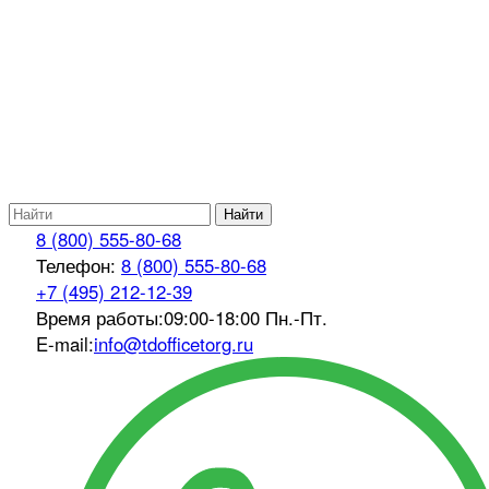
Найти
8 (800) 555-80-68
Телефон:
8 (800) 555-80-68
+7 (495) 212-12-39
Время работы:
09:00-18:00 Пн.-Пт.
E-mail:
info@tdofficetorg.ru