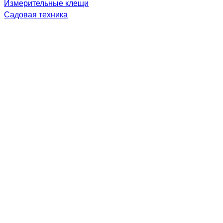
Измерительные клещи
Садовая техника