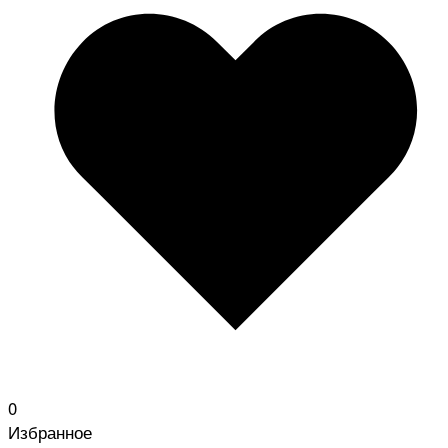
0
Избранное