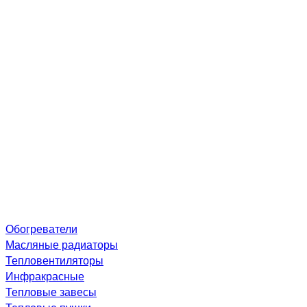
Обогреватели
Масляные радиаторы
Тепловентиляторы
Инфракрасные
Тепловые завесы