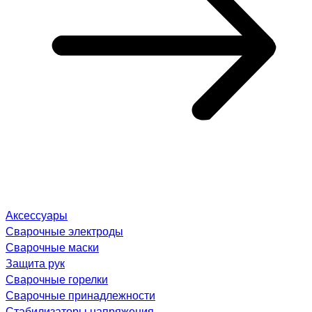
Аксессуары
Сварочные электроды
Сварочные маски
Защита рук
Сварочные горелки
Сварочные принадлежности
Стабилизаторы напряжения