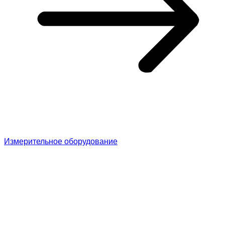
Измерительное оборудование