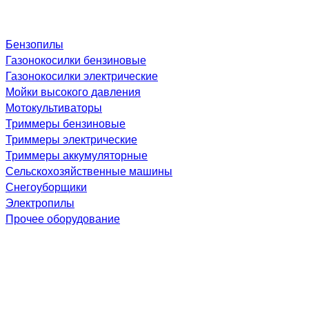
Бензопилы
Газонокосилки бензиновые
Газонокосилки электрические
Мойки высокого давления
Мотокультиваторы
Триммеры бензиновые
Триммеры электрические
Триммеры аккумуляторные
Сельскохозяйственные машины
Снегоуборщики
Электропилы
Прочее оборудование