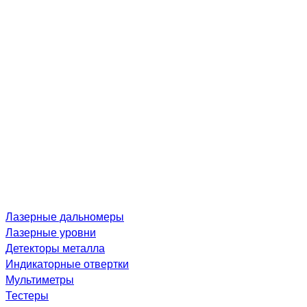
Лазерные дальномеры
Лазерные уровни
Детекторы металла
Индикаторные отвертки
Мультиметры
Тестеры