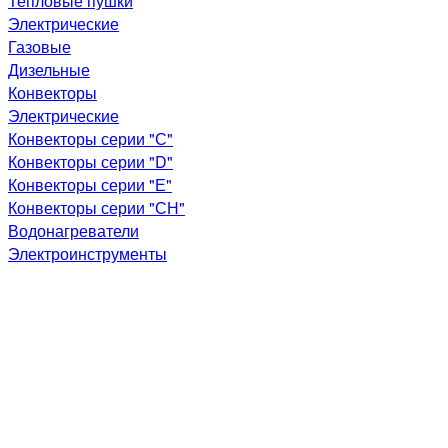
Тепловые пушки
Электрические
Газовые
Дизельные
Конвекторы
Электрические
Конвекторы серии "С"
Конвекторы серии "D"
Конвекторы серии "Е"
Конвекторы серии "СН"
Водонагреватели
Электроинструменты