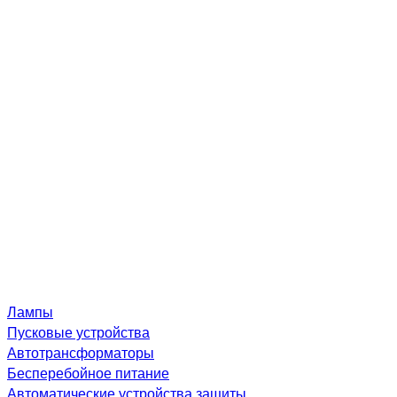
Лампы
Пусковые устройства
Автотрансформаторы
Бесперебойное питание
Автоматические устройства защиты