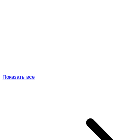
Показать все