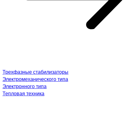
Трехфазные стабилизаторы
Электромеханического типа
Электронного типа
Тепловая техника