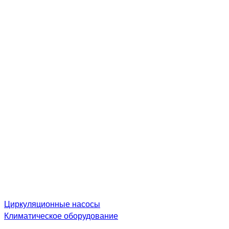
Циркуляционные насосы
Климатическое оборудование