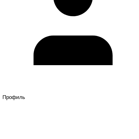
Профиль