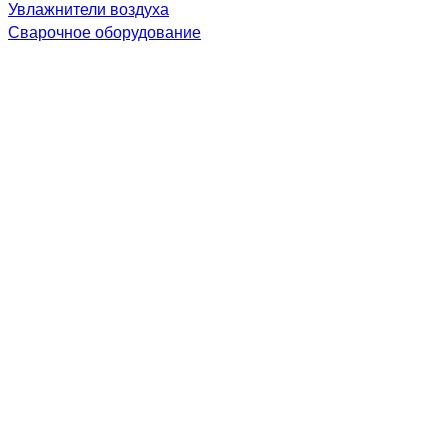
Увлажнители воздуха
Сварочное оборудование