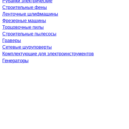
Рубанки электрические
Строительные фены
Ленточные шлифмашины
Фрезерные машины
Торцовочные пилы
Строительные пылесосы
Граверы
Сетевые шуруповерты
Комплектующие для электроинструментов
Генераторы