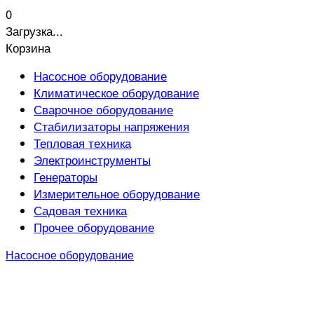
0
Загрузка...
Корзина
Насосное оборудование
Климатическое оборудование
Сварочное оборудование
Стабилизаторы напряжения
Тепловая техника
Электроинструменты
Генераторы
Измерительное оборудование
Садовая техника
Прочее оборудование
Насосное оборудование