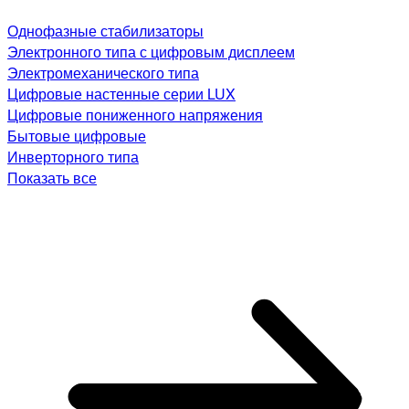
Однофазные стабилизаторы
Электронного типа с цифровым дисплеем
Электромеханического типа
Цифровые настенные серии LUX
Цифровые пониженного напряжения
Бытовые цифровые
Инверторного типа
Показать все