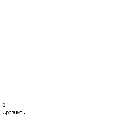
0
Сравнить