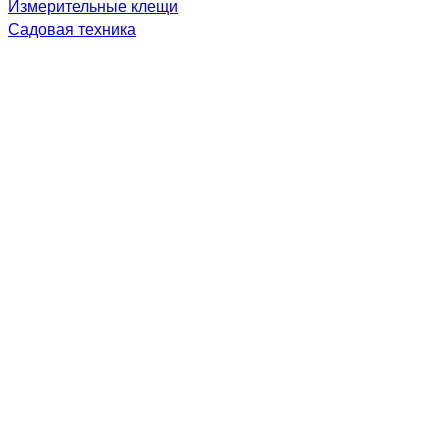
Измерительные клещи
Садовая техника