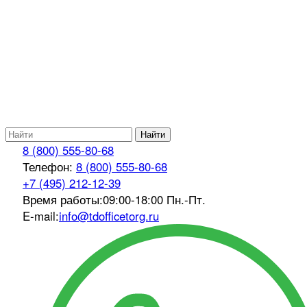
Найти
8 (800) 555-80-68
Телефон:
8 (800) 555-80-68
+7 (495) 212-12-39
Время работы:
09:00-18:00 Пн.-Пт.
E-mail:
info@tdofficetorg.ru