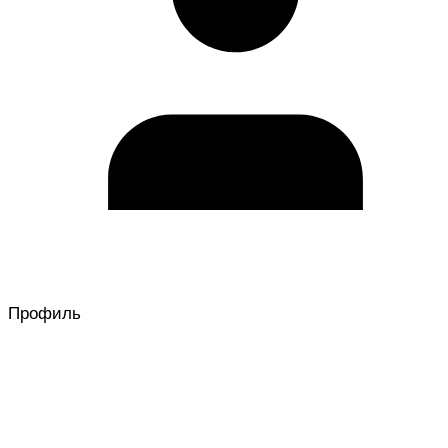
Профиль