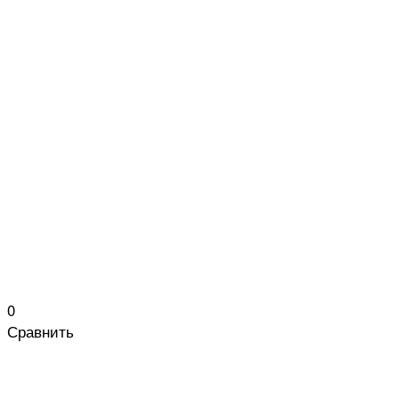
0
Сравнить