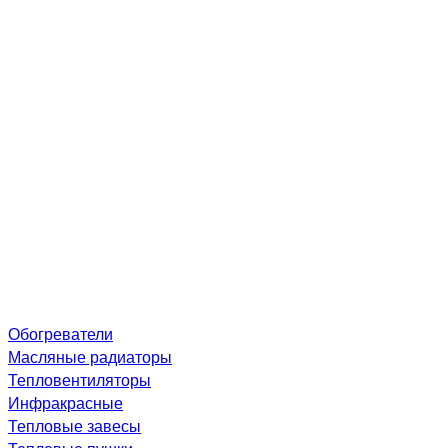
Обогреватели
Масляные радиаторы
Тепловентиляторы
Инфракрасные
Тепловые завесы