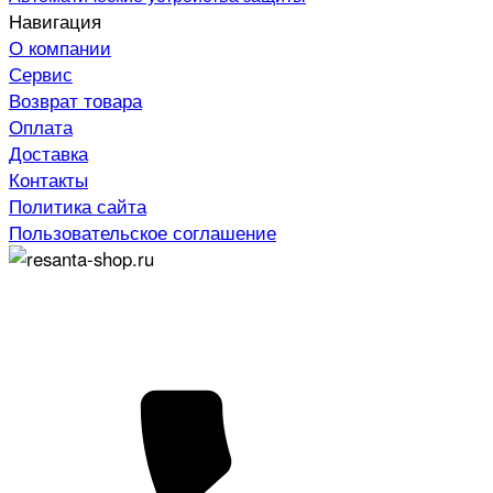
Навигация
О компании
Сервис
Возврат товара
Оплата
Доставка
Контакты
Политика сайта
Пользовательское соглашение