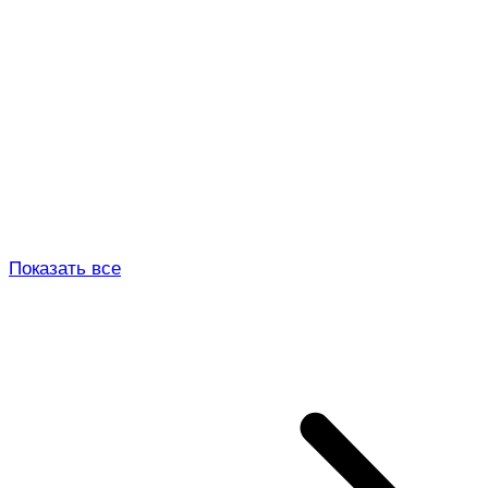
Показать все