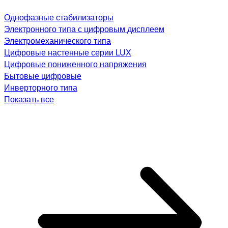
Однофазные стабилизаторы
Электронного типа с цифровым дисплеем
Электромеханического типа
Цифровые настенные серии LUX
Цифровые пониженного напряжения
Бытовые цифровые
Инверторного типа
Показать все