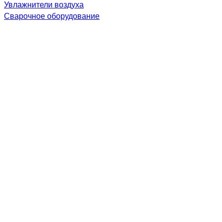
Увлажнители воздуха
Сварочное оборудование