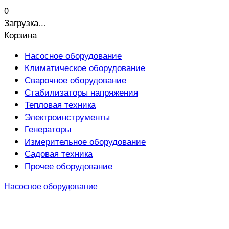
0
Загрузка...
Корзина
Насосное оборудование
Климатическое оборудование
Сварочное оборудование
Стабилизаторы напряжения
Тепловая техника
Электроинструменты
Генераторы
Измерительное оборудование
Садовая техника
Прочее оборудование
Насосное оборудование