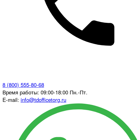
8 (800) 555-80-68
Время работы: 09:00-18:00 Пн.-Пт.
E-mail:
info@tdofficetorg.ru