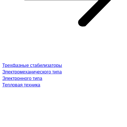
Трехфазные стабилизаторы
Электромеханического типа
Электронного типа
Тепловая техника