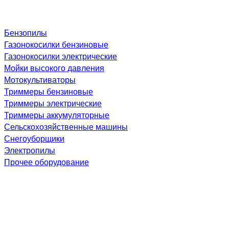
Бензопилы
Газонокосилки бензиновые
Газонокосилки электрические
Мойки высокого давления
Мотокультиваторы
Триммеры бензиновые
Триммеры электрические
Триммеры аккумуляторные
Сельскохозяйственные машины
Снегоуборщики
Электропилы
Прочее оборудование