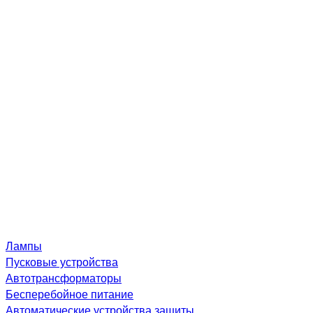
Лампы
Пусковые устройства
Автотрансформаторы
Бесперебойное питание
Автоматические устройства защиты