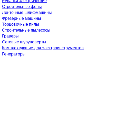
Рубанки электрические
Строительные фены
Ленточные шлифмашины
Фрезерные машины
Торцовочные пилы
Строительные пылесосы
Граверы
Сетевые шуруповерты
Комплектующие для электроинструментов
Генераторы