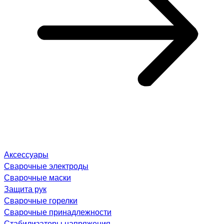
Аксессуары
Сварочные электроды
Сварочные маски
Защита рук
Сварочные горелки
Сварочные принадлежности
Стабилизаторы напряжения