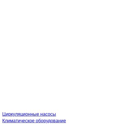
Циркуляционные насосы
Климатическое оборудование