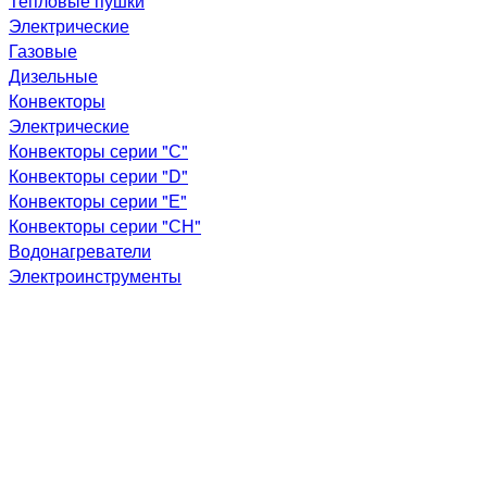
Тепловые пушки
Электрические
Газовые
Дизельные
Конвекторы
Электрические
Конвекторы серии "С"
Конвекторы серии "D"
Конвекторы серии "Е"
Конвекторы серии "СН"
Водонагреватели
Электроинструменты