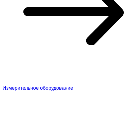
Измерительное оборудование