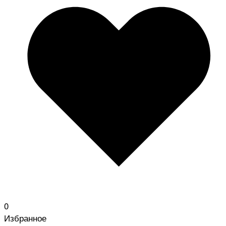
0
Избранное