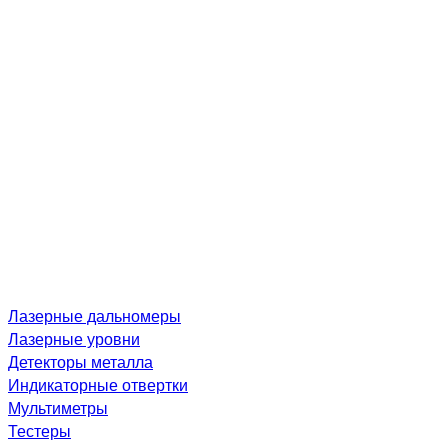
Лазерные дальномеры
Лазерные уровни
Детекторы металла
Индикаторные отвертки
Мультиметры
Тестеры