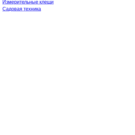
Измерительные клещи
Садовая техника