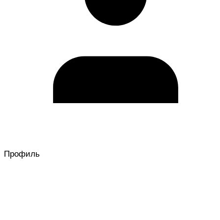
Профиль