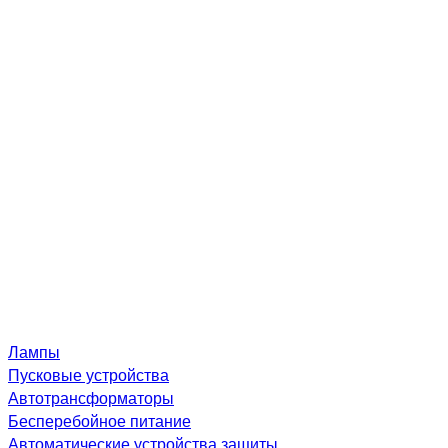
Лампы
Пусковые устройства
Автотрансформаторы
Бесперебойное питание
Автоматические устройства защиты