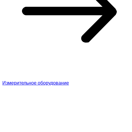
Измерительное оборудование