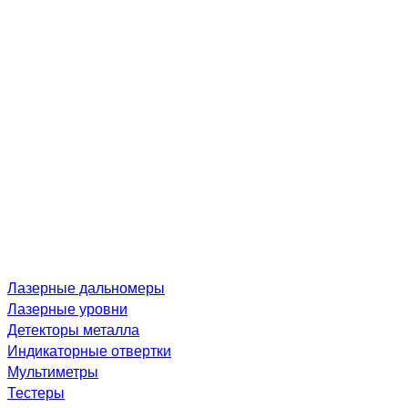
Лазерные дальномеры
Лазерные уровни
Детекторы металла
Индикаторные отвертки
Мультиметры
Тестеры