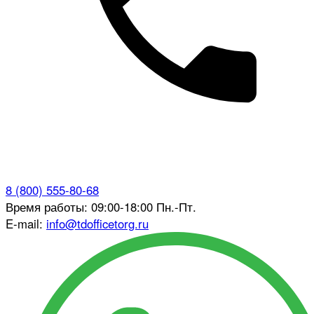
8 (800) 555-80-68
Время работы: 09:00-18:00 Пн.-Пт.
E-mail:
info@tdofficetorg.ru