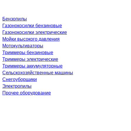
Бензопилы
Газонокосилки бензиновые
Газонокосилки электрические
Мойки высокого давления
Мотокультиваторы
Триммеры бензиновые
Триммеры электрические
Триммеры аккумуляторные
Сельскохозяйственные машины
Снегоуборщики
Электропилы
Прочее оборудование