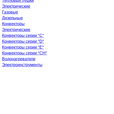
Тепловые пушки
Электрические
Газовые
Дизельные
Конвекторы
Электрические
Конвекторы серии "С"
Конвекторы серии "D"
Конвекторы серии "Е"
Конвекторы серии "СН"
Водонагреватели
Электроинструменты