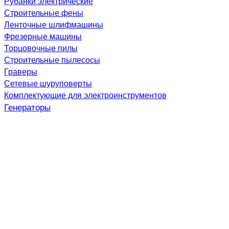
Рубанки электрические
Строительные фены
Ленточные шлифмашины
Фрезерные машины
Торцовочные пилы
Строительные пылесосы
Граверы
Сетевые шуруповерты
Комплектующие для электроинструментов
Генераторы