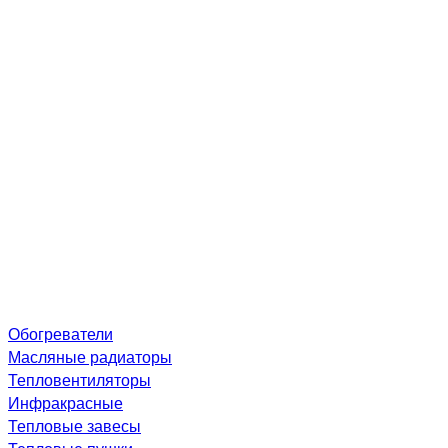
Обогреватели
Масляные радиаторы
Тепловентиляторы
Инфракрасные
Тепловые завесы