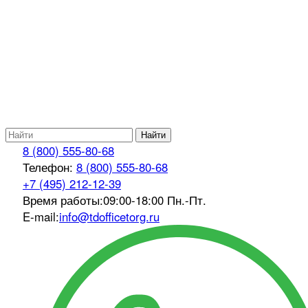
Найти
8 (800) 555-80-68
Телефон:
8 (800) 555-80-68
+7 (495) 212-12-39
Время работы:
09:00-18:00 Пн.-Пт.
E-mail:
info@tdofficetorg.ru