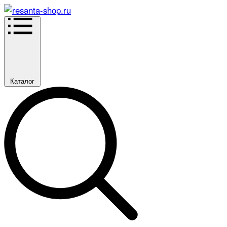
Каталог