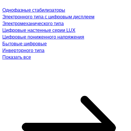
Однофазные стабилизаторы
Электронного типа с цифровым дисплеем
Электромеханического типа
Цифровые настенные серии LUX
Цифровые пониженного напряжения
Бытовые цифровые
Инверторного типа
Показать все