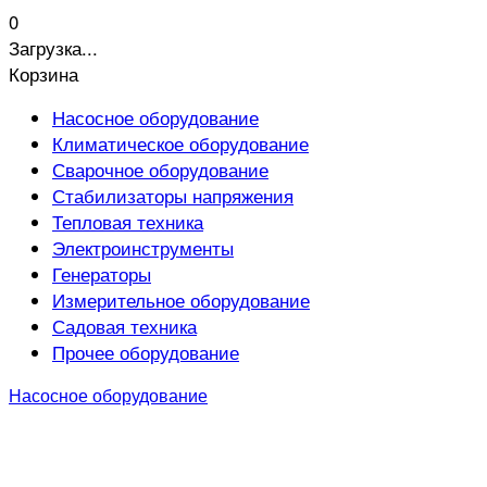
0
Загрузка...
Корзина
Насосное оборудование
Климатическое оборудование
Сварочное оборудование
Стабилизаторы напряжения
Тепловая техника
Электроинструменты
Генераторы
Измерительное оборудование
Садовая техника
Прочее оборудование
Насосное оборудование