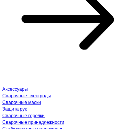
Аксессуары
Сварочные электроды
Сварочные маски
Защита рук
Сварочные горелки
Сварочные принадлежности
Стабилизаторы напряжения