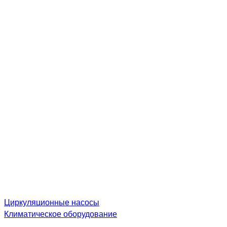
Циркуляционные насосы
Климатическое оборудование