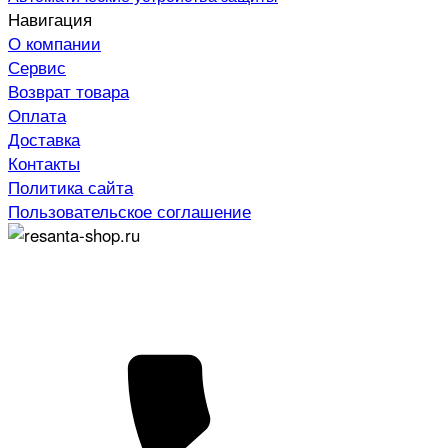
Навигация
О компании
Сервис
Возврат товара
Оплата
Доставка
Контакты
Политика сайта
Пользовательское соглашение