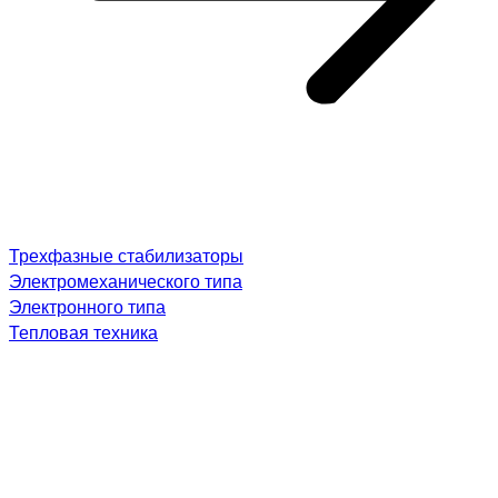
Трехфазные стабилизаторы
Электромеханического типа
Электронного типа
Тепловая техника