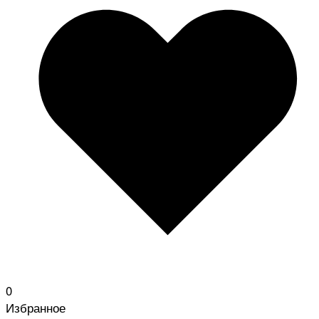
0
Избранное