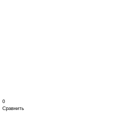
0
Сравнить