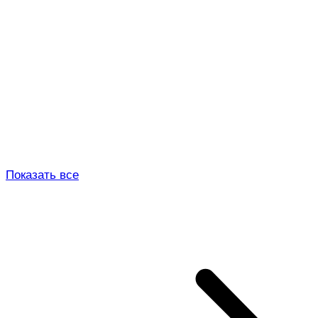
Показать все