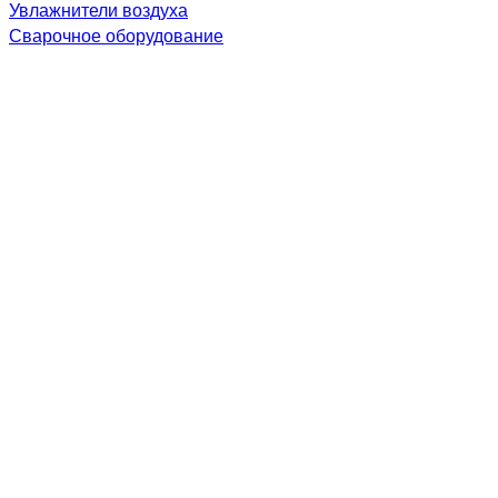
Увлажнители воздуха
Сварочное оборудование