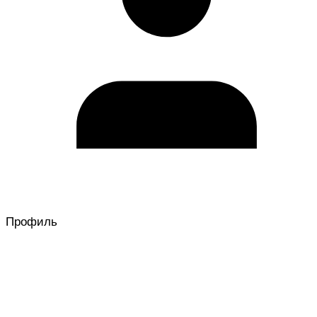
Профиль