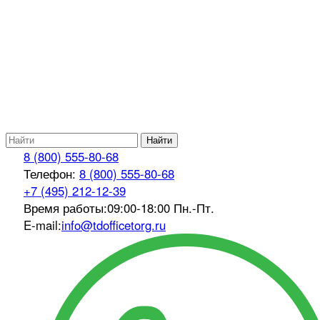
Найти
8 (800) 555-80-68
Телефон:
8 (800) 555-80-68
+7 (495) 212-12-39
Время работы:
09:00-18:00 Пн.-Пт.
E-mail:
info@tdofficetorg.ru