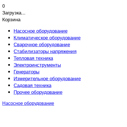
0
Загрузка...
Корзина
Насосное оборудование
Климатическое оборудование
Сварочное оборудование
Стабилизаторы напряжения
Тепловая техника
Электроинструменты
Генераторы
Измерительное оборудование
Садовая техника
Прочее оборудование
Насосное оборудование