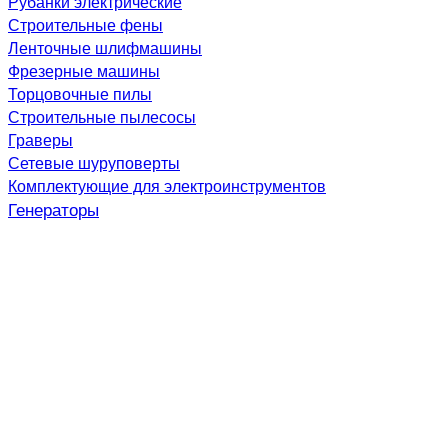
Рубанки электрические
Строительные фены
Ленточные шлифмашины
Фрезерные машины
Торцовочные пилы
Строительные пылесосы
Граверы
Сетевые шуруповерты
Комплектующие для электроинструментов
Генераторы