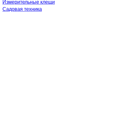
Измерительные клещи
Садовая техника