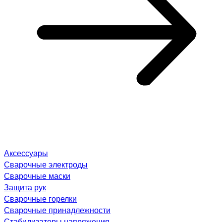
Аксессуары
Сварочные электроды
Сварочные маски
Защита рук
Сварочные горелки
Сварочные принадлежности
Стабилизаторы напряжения