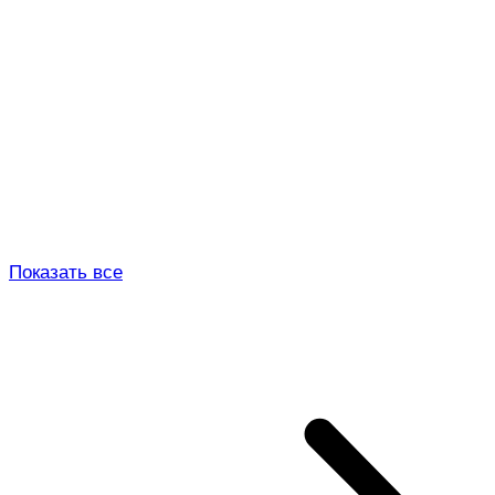
Показать все