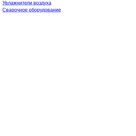
Увлажнители воздуха
Сварочное оборудование