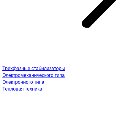
Трехфазные стабилизаторы
Электромеханического типа
Электронного типа
Тепловая техника