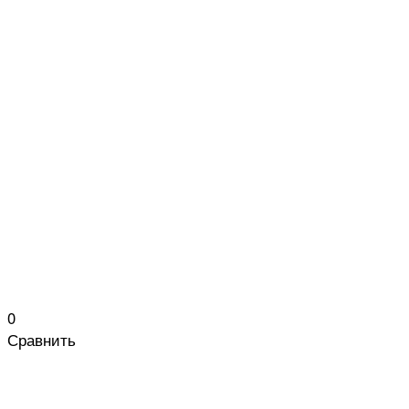
0
Сравнить