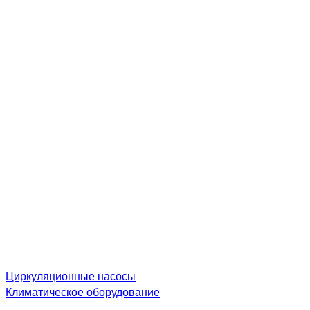
Циркуляционные насосы
Климатическое оборудование