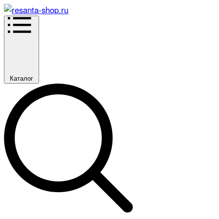
Каталог