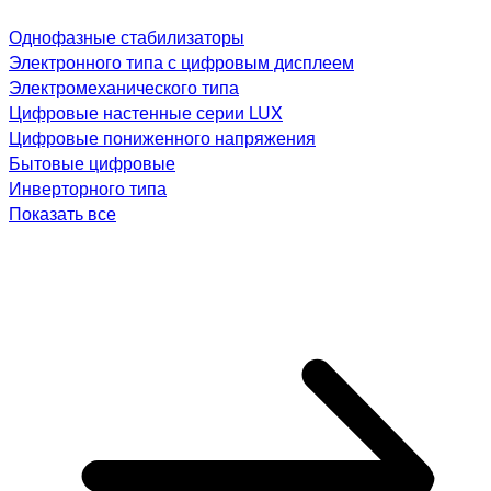
Однофазные стабилизаторы
Электронного типа с цифровым дисплеем
Электромеханического типа
Цифровые настенные серии LUX
Цифровые пониженного напряжения
Бытовые цифровые
Инверторного типа
Показать все