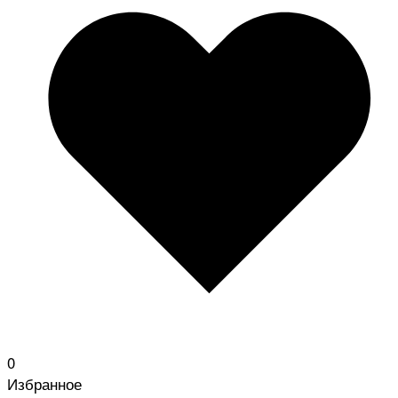
0
Избранное