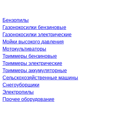
Бензопилы
Газонокосилки бензиновые
Газонокосилки электрические
Мойки высокого давления
Мотокультиваторы
Триммеры бензиновые
Триммеры электрические
Триммеры аккумуляторные
Сельскохозяйственные машины
Снегоуборщики
Электропилы
Прочее оборудование