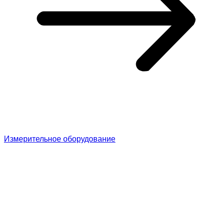
Измерительное оборудование