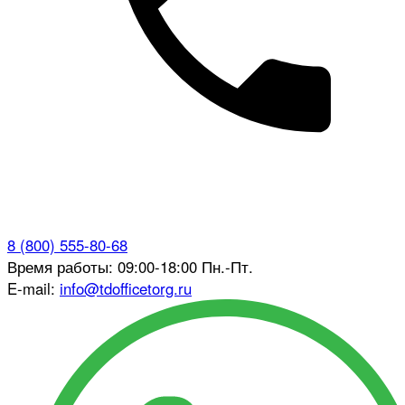
8 (800) 555-80-68
Время работы: 09:00-18:00 Пн.-Пт.
E-mail:
info@tdofficetorg.ru