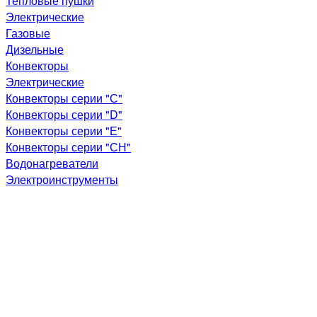
Тепловые пушки
Электрические
Газовые
Дизельные
Конвекторы
Электрические
Конвекторы серии "С"
Конвекторы серии "D"
Конвекторы серии "Е"
Конвекторы серии "СН"
Водонагреватели
Электроинструменты