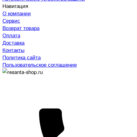
Навигация
О компании
Сервис
Возврат товара
Оплата
Доставка
Контакты
Политика сайта
Пользовательское соглашение