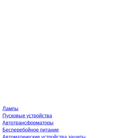
Лампы
Пусковые устройства
Автотрансформаторы
Бесперебойное питание
Автоматические устройства защиты