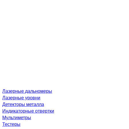
Лазерные дальномеры
Лазерные уровни
Детекторы металла
Индикаторные отвертки
Мультиметры
Тестеры