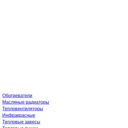
Обогреватели
Масляные радиаторы
Тепловентиляторы
Инфракрасные
Тепловые завесы