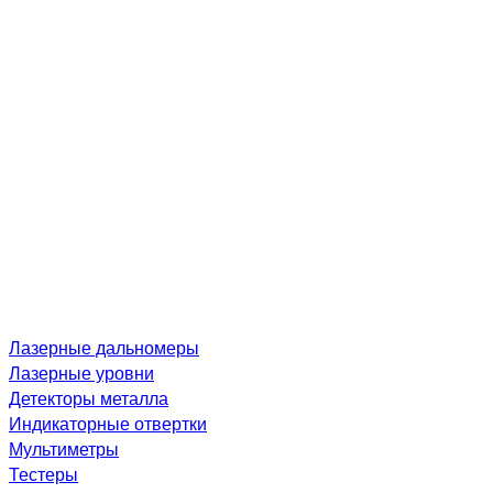
Лазерные дальномеры
Лазерные уровни
Детекторы металла
Индикаторные отвертки
Мультиметры
Тестеры