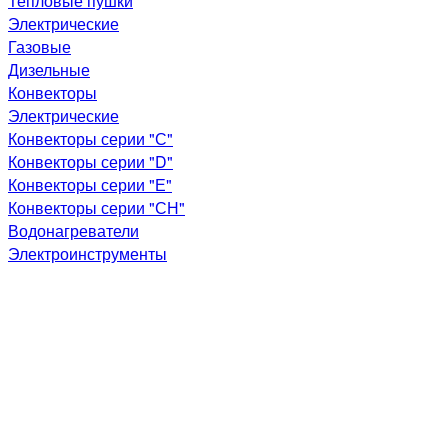
Тепловые пушки
Электрические
Газовые
Дизельные
Конвекторы
Электрические
Конвекторы серии "С"
Конвекторы серии "D"
Конвекторы серии "Е"
Конвекторы серии "СН"
Водонагреватели
Электроинструменты