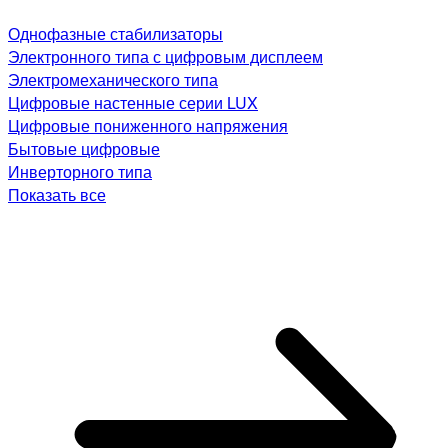
Однофазные стабилизаторы
Электронного типа с цифровым дисплеем
Электромеханического типа
Цифровые настенные серии LUX
Цифровые пониженного напряжения
Бытовые цифровые
Инверторного типа
Показать все