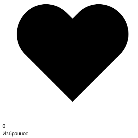
0
Избранное