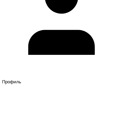
Профиль