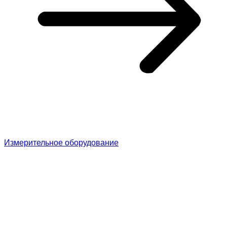
Измерительное оборудование