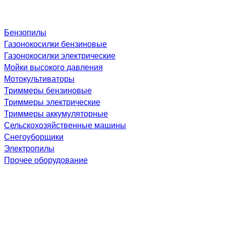
Бензопилы
Газонокосилки бензиновые
Газонокосилки электрические
Мойки высокого давления
Мотокультиваторы
Триммеры бензиновые
Триммеры электрические
Триммеры аккумуляторные
Сельскохозяйственные машины
Снегоуборщики
Электропилы
Прочее оборудование