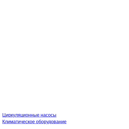
Циркуляционные насосы
Климатическое оборудование