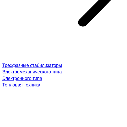
Трехфазные стабилизаторы
Электромеханического типа
Электронного типа
Тепловая техника