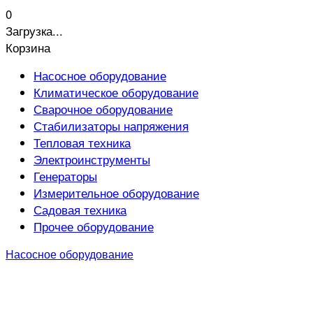
0
Загрузка...
Корзина
Насосное оборудование
Климатическое оборудование
Сварочное оборудование
Стабилизаторы напряжения
Тепловая техника
Электроинструменты
Генераторы
Измерительное оборудование
Садовая техника
Прочее оборудование
Насосное оборудование