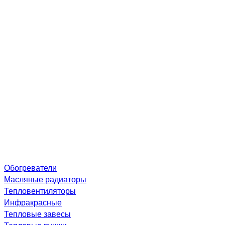
Обогреватели
Масляные радиаторы
Тепловентиляторы
Инфракрасные
Тепловые завесы