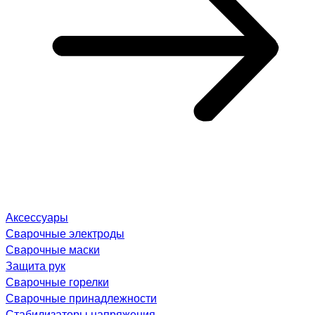
Аксессуары
Сварочные электроды
Сварочные маски
Защита рук
Сварочные горелки
Сварочные принадлежности
Стабилизаторы напряжения