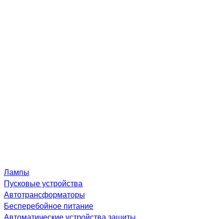
Лампы
Пусковые устройства
Автотрансформаторы
Бесперебойное питание
Автоматические устройства защиты