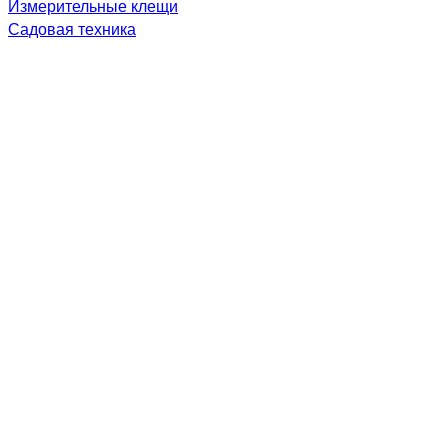
Измерительные клещи
Садовая техника