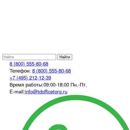
Найти
8 (800) 555-80-68
Телефон:
8 (800) 555-80-68
+7 (495) 212-12-39
Время работы:
09:00-18:00 Пн.-Пт.
E-mail:
info@tdofficetorg.ru