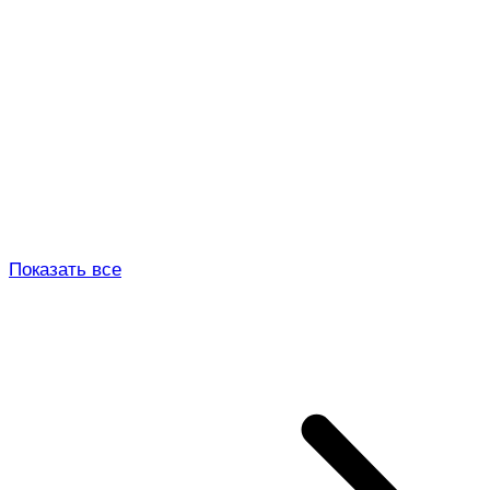
Показать все