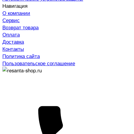
Навигация
О компании
Сервис
Возврат товара
Оплата
Доставка
Контакты
Политика сайта
Пользовательское соглашение