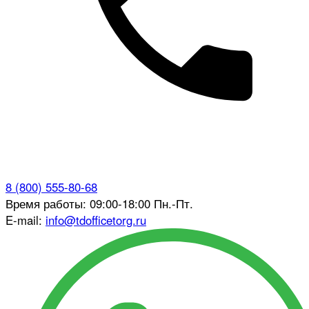
8 (800) 555-80-68
Время работы: 09:00-18:00 Пн.-Пт.
E-mail:
info@tdofficetorg.ru