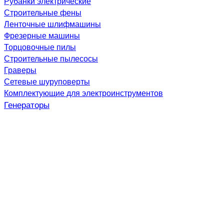
Рубанки электрические
Строительные фены
Ленточные шлифмашины
Фрезерные машины
Торцовочные пилы
Строительные пылесосы
Граверы
Сетевые шуруповерты
Комплектующие для электроинструментов
Генераторы