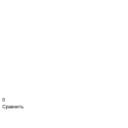
0
Сравнить