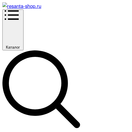
Каталог