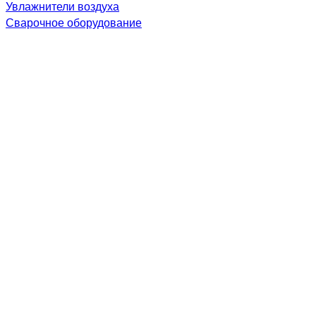
Увлажнители воздуха
Сварочное оборудование