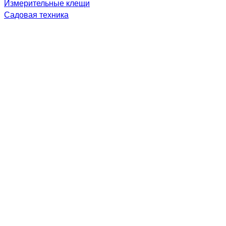
Измерительные клещи
Садовая техника