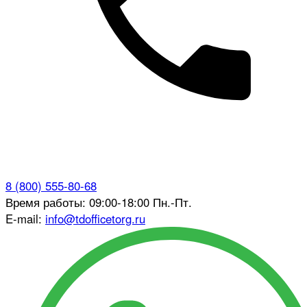
8 (800) 555-80-68
Время работы: 09:00-18:00 Пн.-Пт.
E-mail:
info@tdofficetorg.ru