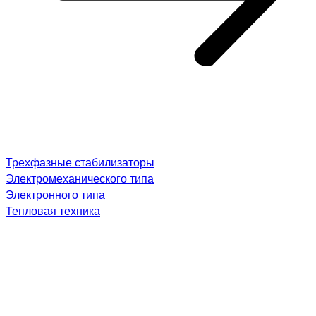
Трехфазные стабилизаторы
Электромеханического типа
Электронного типа
Тепловая техника