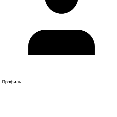
Профиль