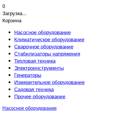
0
Загрузка...
Корзина
Насосное оборудование
Климатическое оборудование
Сварочное оборудование
Стабилизаторы напряжения
Тепловая техника
Электроинструменты
Генераторы
Измерительное оборудование
Садовая техника
Прочее оборудование
Насосное оборудование