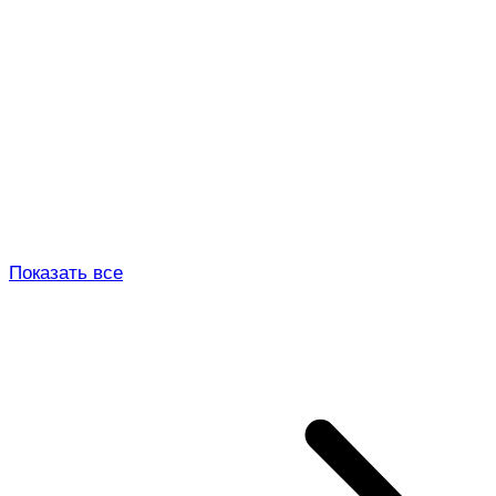
Показать все