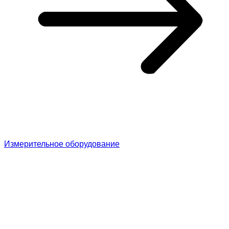
Измерительное оборудование