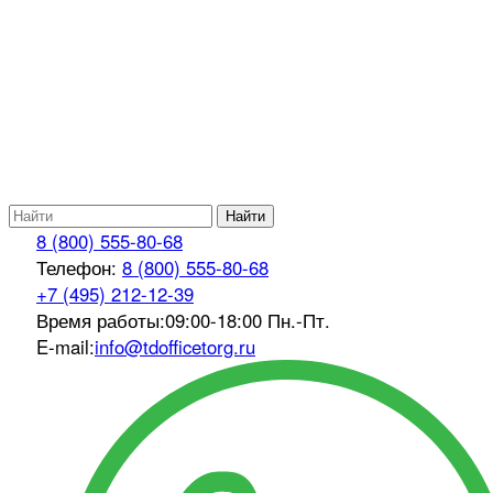
Найти
8 (800) 555-80-68
Телефон:
8 (800) 555-80-68
+7 (495) 212-12-39
Время работы:
09:00-18:00 Пн.-Пт.
E-mail:
info@tdofficetorg.ru