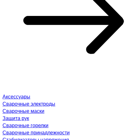
Аксессуары
Сварочные электроды
Сварочные маски
Защита рук
Сварочные горелки
Сварочные принадлежности
Стабилизаторы напряжения