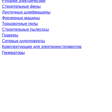
Рубанки электрические
Строительные фены
Ленточные шлифмашины
Фрезерные машины
Торцовочные пилы
Строительные пылесосы
Граверы
Сетевые шуруповерты
Комплектующие для электроинструментов
Генераторы