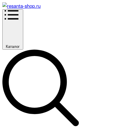
Каталог