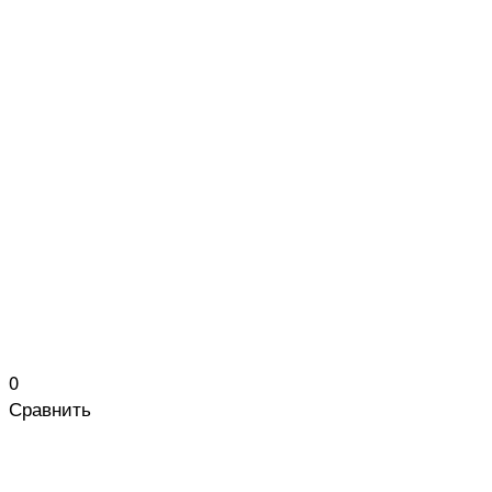
0
Сравнить