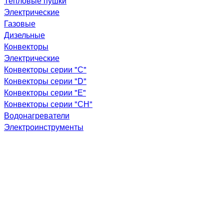
Тепловые пушки
Электрические
Газовые
Дизельные
Конвекторы
Электрические
Конвекторы серии "С"
Конвекторы серии "D"
Конвекторы серии "Е"
Конвекторы серии "СН"
Водонагреватели
Электроинструменты