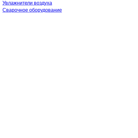
Увлажнители воздуха
Сварочное оборудование