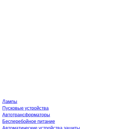
Лампы
Пусковые устройства
Автотрансформаторы
Бесперебойное питание
Автоматические устройства защиты