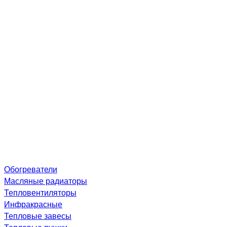
Обогреватели
Масляные радиаторы
Тепловентиляторы
Инфракрасные
Тепловые завесы