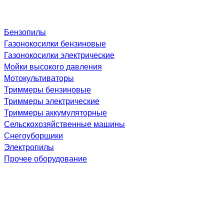
Бензопилы
Газонокосилки бензиновые
Газонокосилки электрические
Мойки высокого давления
Мотокультиваторы
Триммеры бензиновые
Триммеры электрические
Триммеры аккумуляторные
Сельскохозяйственные машины
Снегоуборщики
Электропилы
Прочее оборудование