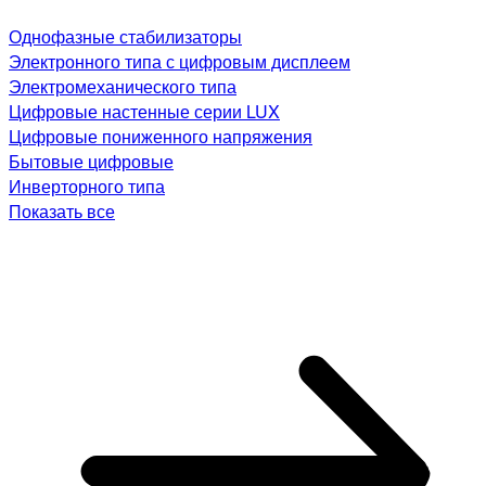
Однофазные стабилизаторы
Электронного типа с цифровым дисплеем
Электромеханического типа
Цифровые настенные серии LUX
Цифровые пониженного напряжения
Бытовые цифровые
Инверторного типа
Показать все