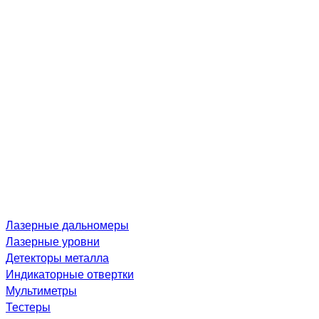
Лазерные дальномеры
Лазерные уровни
Детекторы металла
Индикаторные отвертки
Мультиметры
Тестеры