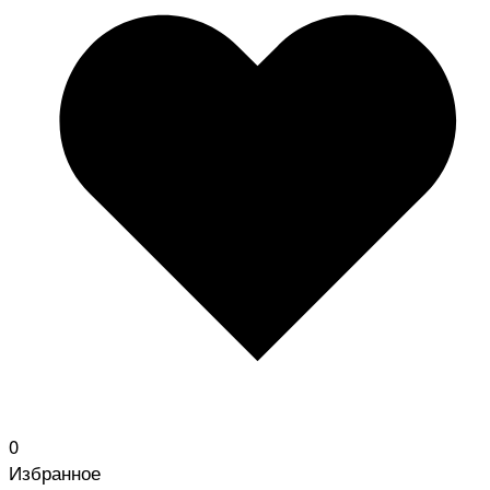
0
Избранное