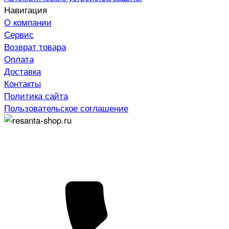
Навигация
О компании
Сервис
Возврат товара
Оплата
Доставка
Контакты
Политика сайта
Пользовательское соглашение